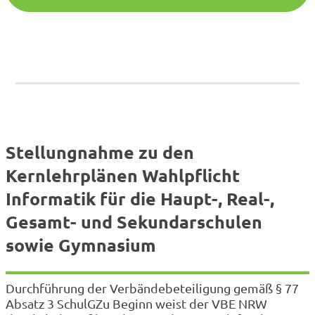
unterstützen, Kinder…
Stellungnahme zu den
Kernlehrplänen Wahlpflicht
Informatik für die Haupt-, Real-,
Gesamt- und Sekundarschulen
sowie Gymnasium
Durchführung der Verbändebeteiligung gemäß § 77
Absatz 3 SchulGZu Beginn weist der VBE NRW