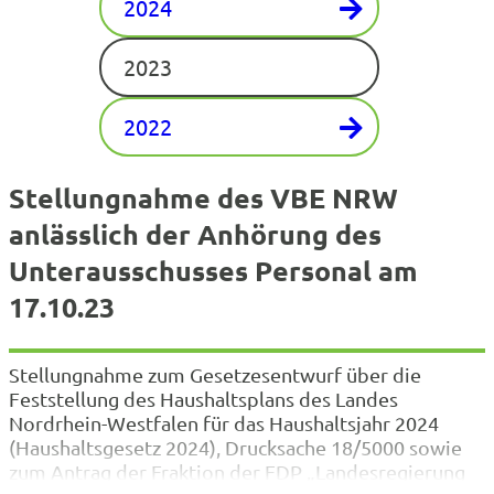
2024
2023
2022
Stellungnahme des VBE NRW
anlässlich der Anhörung des
Unterausschusses Personal am
17.10.23
Stellungnahme zum Gesetzesentwurf über die
Feststellung des Haushaltsplans des Landes
Nordrhein-Westfalen für das Haushaltsjahr 2024
(Haushaltsgesetz 2024), Drucksache 18/5000 sowie
zum Antrag der Fraktion der FDP „Landesregierung