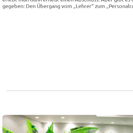
gegeben: Den Übergang vom „Lehrer“ zum „Personalra