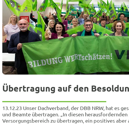
Übertragung auf den Besoldu
13.12.23 Unser Dachverband, der DBB NRW, hat es ges
und Beamte übertragen. „In diesen herausfordernden Z
Versorgungsbereich zu übertragen, ein positives aber