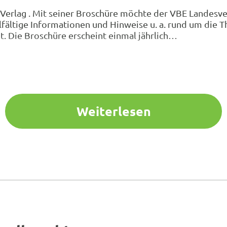
Verlag . Mit seiner Broschüre möchte der VBE Landesv
vielfältige Informationen und Hinweise u. a. rund um d
t. Die Broschüre erscheint einmal jährlich…
Weiterlesen