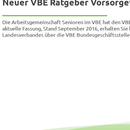
Neuer VBE Ratgeber Vorsorge
Die Arbeitsgemeinschaft Senioren im VBE hat den VBE
aktuelle Fassung, Stand September 2016, erhalten Si
Landesverbandes über die VBE Bundesgeschäftsstelle 