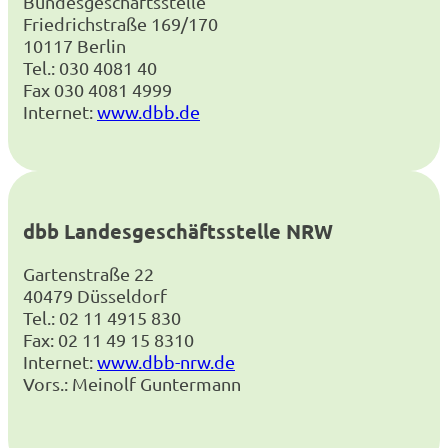
Bundesgeschäftsstelle
Friedrichstraße 169/170
10117 Berlin
Tel.: 030 4081 40
Fax 030 4081 4999
Internet:
www.dbb.de
dbb Landesgeschäftsstelle NRW
Gartenstraße 22
40479 Düsseldorf
Tel.: 02 11 4915 830
Fax: 02 11 49 15 8310
Internet:
www.dbb-nrw.de
Vors.: Meinolf Guntermann