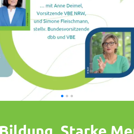
 Bildung. Starke Me