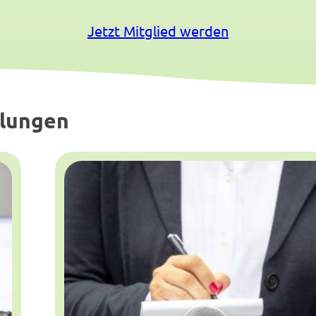
Jetzt Mitglied werden
ilungen