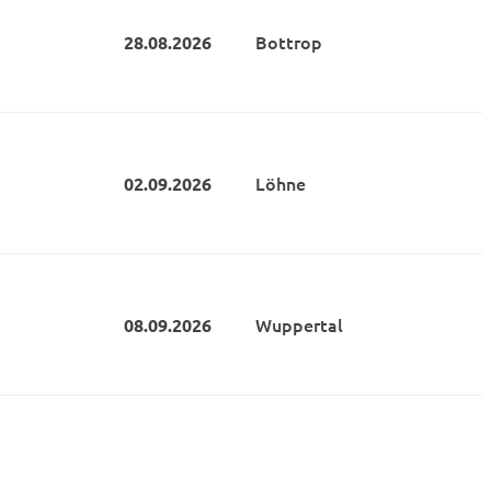
Bottrop
28.08.
2026
Löhne
02.09.
2026
Wuppertal
08.09.
2026