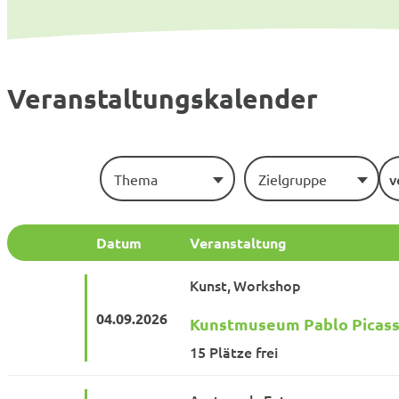
Veranstaltungskalender
Thema
Zielgruppe
Datum
Veranstaltung
Kunst
Workshop
04.09.
2026
Kunstmuseum Pablo Picass
15 Plätze frei