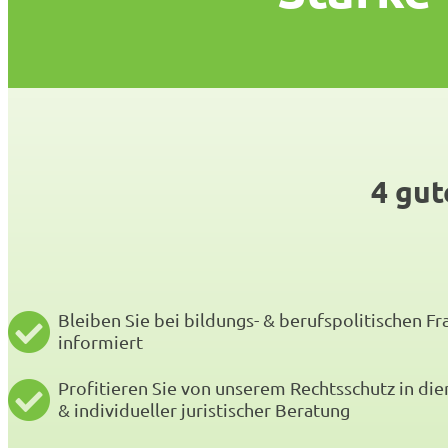
4 gut
Bleiben Sie bei bildungs- & berufspolitischen F
informiert
Profitieren Sie von unserem Rechtsschutz in di
& individueller juristischer Beratung