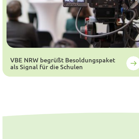
VBE NRW begrüßt Besoldungspaket
als Signal für die Schulen