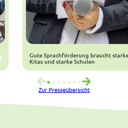
Gute Sprachförderung braucht stark
Kitas und starke Schulen
Zur Presseübersicht