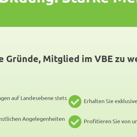
e Gründe, Mitglied im VBE zu 
ragen auf Landesebene stets
Erhalten Sie exklusi
enstlichen Angelegenheiten
Profitieren Sie von