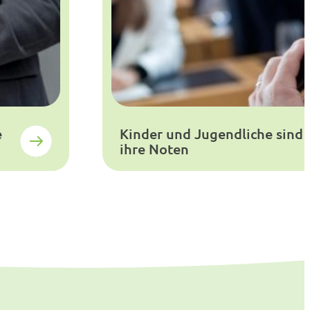
e
Kinder und Jugendliche sind 
ihre Noten