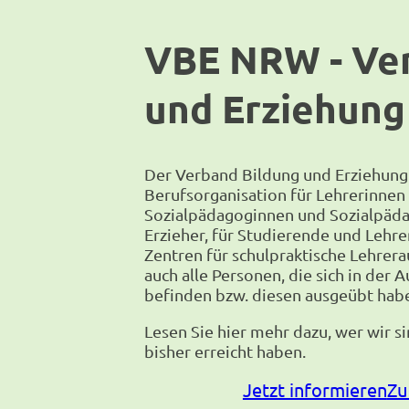
VBE NRW - Ve
und Erziehun
Der Verband Bildung und Erziehung 
Berufsorganisation für Lehrerinnen
Sozialpädagoginnen und Sozialpäda
Erzieher, für Studierende und Lehr
Zentren für schulpraktische Lehrera
auch alle Personen, die sich in der 
befinden bzw. diesen ausgeübt hab
Lesen Sie hier mehr dazu, wer wir s
bisher erreicht haben.
Jetzt informieren
Zu