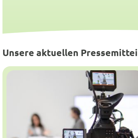
Unsere aktuellen Pressemitte