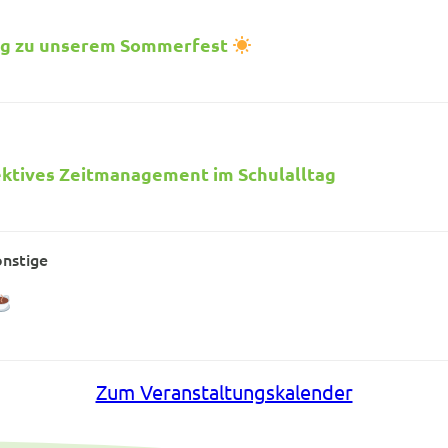
dung zu unserem Sommerfest
ffektives Zeitmanagement im Schulalltag
nstige
Zum Veranstaltungskalender