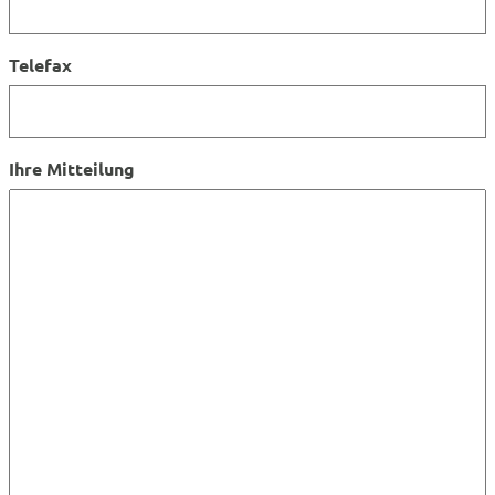
Telefax
Ihre Mitteilung