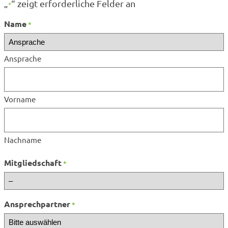
„
“ zeigt erforderliche Felder an
*
Name
*
Ansprache
Vorname
Nachname
Mitgliedschaft
*
Ansprechpartner
*