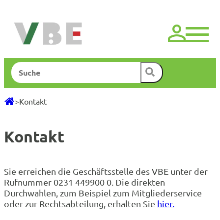
Zum
Inhalt
springen
Suchen
>
Kontakt
Kontakt
Sie erreichen die Geschäftsstelle des VBE unter der
Rufnummer 0231 449900 0. Die direkten
Durchwahlen, zum Beispiel zum Mitgliederservice
oder zur Rechtsabteilung, erhalten Sie
hier.