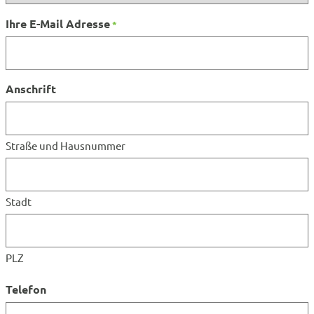
Ihre E-Mail Adresse
*
Anschrift
Straße und Hausnummer
Stadt
PLZ
Telefon