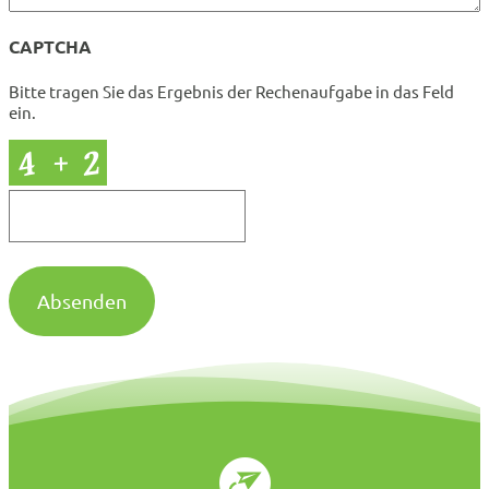
CAPTCHA
Bitte tragen Sie das Ergebnis der Rechenaufgabe in das Feld
ein.