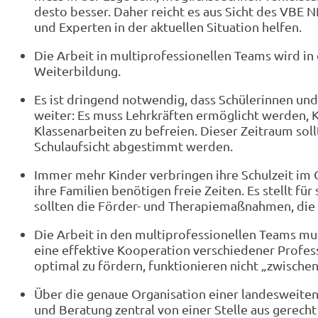
desto besser. Daher reicht es aus Sicht des VBE N
und Experten in der aktuellen Situation helfen.
Die Arbeit in multiprofessionellen Teams wird i
Weiterbildung.
Es ist dringend notwendig, dass Schülerinnen un
weiter: Es muss Lehrkräften ermöglicht werden, K
Klassenarbeiten zu befreien. Dieser Zeitraum soll
Schulaufsicht abgestimmt werden.
Immer mehr Kinder verbringen ihre Schulzeit im 
ihre Familien benötigen freie Zeiten. Es stellt f
sollten die Förder- und Therapiemaßnahmen, die i
Die Arbeit in den multiprofessionellen Teams mus
eine effektive Kooperation verschiedener Profes
optimal zu fördern, funktionieren nicht „zwischen
Über die genaue Organisation einer landesweiten
und Beratung zentral von einer Stelle aus gerecht