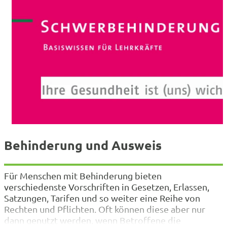
Behinderung und Ausweis
Für Menschen mit Behinderung bieten
verschiedenste Vorschriften in Gesetzen, Erlassen,
Satzungen, Tarifen und so weiter eine Reihe von
Rechten und Pflichten. Oft können diese aber nur
dann genutzt werden, wenn Betroffene die