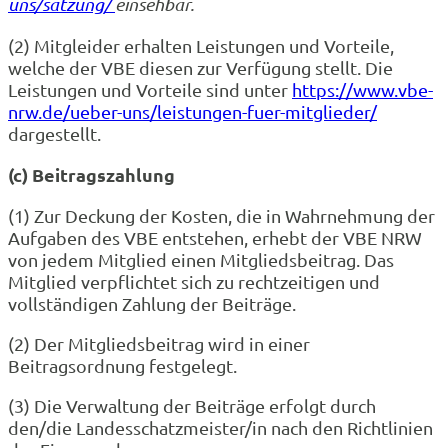
uns/satzung/
einsehbar.
(2) Mitgleider erhalten Leistungen und Vorteile,
welche der VBE diesen zur Verfügung stellt. Die
Leistungen und Vorteile sind unter
https://www.vbe-
nrw.de/ueber-uns/leistungen-fuer-mitglieder/
dargestellt.
(c) Beitragszahlung
(1) Zur Deckung der Kosten, die in Wahrnehmung der
Aufgaben des VBE entstehen, erhebt der VBE NRW
von jedem Mitglied einen Mitgliedsbeitrag. Das
Mitglied verpflichtet sich zu rechtzeitigen und
vollständigen Zahlung der Beiträge.
(2) Der Mitgliedsbeitrag wird in einer
Beitragsordnung festgelegt.
(3) Die Verwaltung der Beiträge erfolgt durch
den/die Landesschatzmeister/in nach den Richtlinien