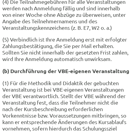
(4) Die Teilnahmegebühren für alle Veranstaltungen
werden nach Anmeldung fällig und sind innerhalb
von einer Woche ohne Abzüge zu überweisen, unter
Angabe des Teilnehmernamens und des
Veranstaltungskennzeichens (z. B. E7, W2 o. a.)
(5) Verbindlich ist Ihre Anmeldung erst mit erfolgter
Zahlungsbestätigung, die Sie per Mail erhalten.
Sollten Sie nicht innerhalb der gesetzten Frist zahlen,
wird Ihre Anmeldung automatisch unwirksam.
(b) Durchführung der VBE-eigenen Veranstaltung
(1) Für die Methodik und Didaktik der gebuchten
Veranstaltung ist bei VBE-eigenen Veranstaltungen
der VBE verantwortlich. Stellt der VBE während der
Veranstaltung fest, dass die Teilnehmer nicht die
nach der Kursbeschreibung erforderlichen
Vorkenntnisse bzw. Voraussetzungen mitbringen, so
kann er entsprechende Änderungen des Kursablaufs
vornehmen, sofern hierdurch das Schulungssziel