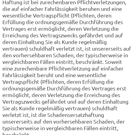
Haftung ist bei zurechenbaren Pflichtverletzungen,
die auf einfacher Fahrlässigkeit beruhen und eine
wesentliche Vertragspflicht (Pflichten, deren
Erfüllung die ordnungsgemäße Durchführung des
Vertrages erst ermöglicht, deren Verletzung die
Erreichung des Vertragszwecks gefährdet und auf
deren Einhaltung Sie als Kunde regelmäßig
vertrauen) schuldhaft verletzt ist, ist unsererseits auf
den vorhersehbaren Schaden, der typischerweise in
vergleichbaren Fällen eintritt, beschränkt. Soweit
eine zurechenbare Pflichtverletzung auf einfacher
Fahrlässigkeit beruht und eine wesentliche
Vertragspflicht (Pflichten, deren Erfüllung die
ordnungsgemäße Durchführung des Vertrages erst
ermöglicht, deren Verletzung die Erreichung des
Vertragszwecks gefährdet und auf deren Einhaltung
Sie als Kunde regelmäßig vertrauen) schuldhaft
verletzt ist, ist die Schadensersatzhaftung
unsererseits auf den vorhersehbaren Schaden, der
typischerweise in vergleichbaren Fällen eintritt,
beschränkt.