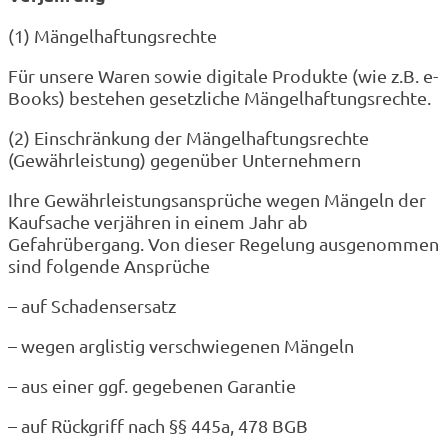
(1) Mängelhaftungsrechte
Für unsere Waren sowie digitale Produkte (wie z.B. e-
Books) bestehen gesetzliche Mängelhaftungsrechte.
(2) Einschränkung der Mängelhaftungsrechte
(Gewährleistung) gegenüber Unternehmern
Ihre Gewährleistungsansprüche wegen Mängeln der
Kaufsache verjähren in einem Jahr ab
Gefahrübergang. Von dieser Regelung ausgenommen
sind folgende Ansprüche
– auf Schadensersatz
– wegen arglistig verschwiegenen Mängeln
– aus einer ggf. gegebenen Garantie
– auf Rückgriff nach §§ 445a, 478 BGB