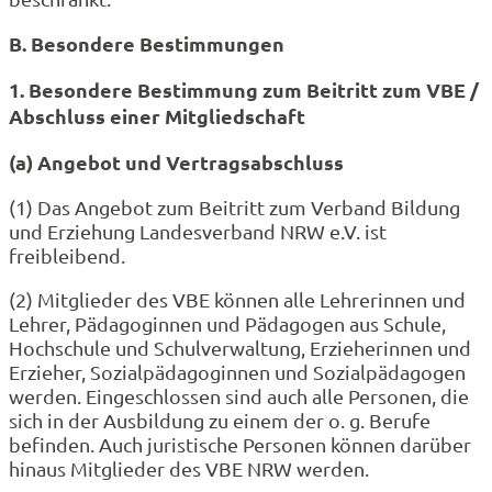
B.
Besondere Bestimmungen
1. Besondere Bestimmung zum Beitritt zum VBE /
Abschluss einer Mitgliedschaft
(a) Angebot und Vertragsabschluss
(1) Das Angebot zum Beitritt zum Verband Bildung
und Erziehung Landesverband NRW e.V. ist
freibleibend.
(2) Mitglieder des VBE können alle Lehrerinnen und
Lehrer, Pädagoginnen und Pädagogen aus Schule,
Hochschule und Schulverwaltung, Erzieherinnen und
Erzieher, Sozialpädagoginnen und Sozialpädagogen
werden. Eingeschlossen sind auch alle Personen, die
sich in der Ausbildung zu einem der o. g. Berufe
befinden. Auch juristische Personen können darüber
hinaus Mitglieder des VBE NRW werden.