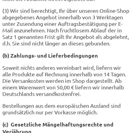
(3) Wir sind berechtigt, Ihr über unseren Online-Shop
abgegebenes Angebot innerhalb von 3 Werktagen
unter Zusendung einer Auftragsbestätigung per E-
Mail anzunehmen. Nach fruchtlosem Ablauf der in
Satz 1 genannten Frist gilt Ihr Angebot als abgelehnt,
d.h. Sie sind nicht länger an dieses gebunden.
(b) Zahlungs- und Lieferbedingungen
Soweit nichts anderes vereinbart wird, liefern wir
alle Produkte auf Rechnung innerhalb von 14 Tagen.
Die Versankosten werden im Shop dargestellt. Ab
einem Warenwert von 50,00 € liefern wir innerhalb
Deutschlands versandkostenfrei.
Bestellungen aus dem europäischen Ausland sind
grundsätzlich nur per Vorkasse möglich.
(c) Gesetzliche Mängelhaftungsrechte und
Verjährung