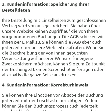
3. Kundeninformation: Speicherung Ihrer
Bestelldaten
Ihre Bestellung mit Einzelheiten zum geschlossenen
Vertrag wird von uns gespeichert. Sie haben über
unsere Website keinen Zugriff auf die von Ihnen
vorgenommenen Buchungen. Die AGB schicken wir
Ihnen per E-Mail zu, Sie können die AGB aber auch
jederzeit über unsere Webseite aufrufen. Wenn Sie
die Beschreibung der von Ihnen gebuchten
Veranstaltung auf unserer Website für eigene
Zwecke sichern möchten, können Sie zum Zeitpunkt
der Buchung z.B. einen Screenshot anfertigen oder
alternativ die ganze Seite ausdrucken.
4. Kundeninformation: Korrekturhinweis
Sie können Ihre Eingaben vor Abgabe der Buchung
jederzeit mit der Löschtaste berichtigen. Zudem
können Sie den Buchungsprozess auch jederzeit