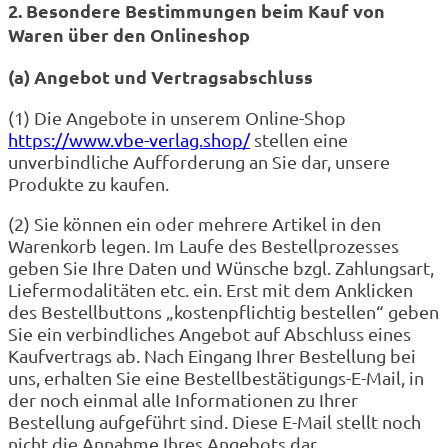
2. Besondere Bestimmungen beim Kauf von
Waren über den Onlineshop
(a) Angebot und Vertragsabschluss
(1) Die Angebote in unserem Online-Shop
https://www.vbe-verlag.shop/
stellen eine
unverbindliche Aufforderung an Sie dar, unsere
Produkte zu kaufen.
(2) Sie können ein oder mehrere Artikel in den
Warenkorb legen. Im Laufe des Bestellprozesses
geben Sie Ihre Daten und Wünsche bzgl. Zahlungsart,
Liefermodalitäten etc. ein. Erst mit dem Anklicken
des Bestellbuttons „kostenpflichtig bestellen“ geben
Sie ein verbindliches Angebot auf Abschluss eines
Kaufvertrags ab. Nach Eingang Ihrer Bestellung bei
uns, erhalten Sie eine Bestellbestätigungs-E-Mail, in
der noch einmal alle Informationen zu Ihrer
Bestellung aufgeführt sind. Diese E-Mail stellt noch
nicht die Annahme Ihres Angebots dar.