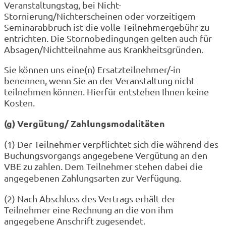
Veranstaltungstag, bei Nicht-
Stornierung/Nichterscheinen oder vorzeitigem
Seminarabbruch ist die volle Teilnehmergebühr zu
entrichten. Die Stornobedingungen gelten auch für
Absagen/Nichtteilnahme aus Krankheitsgründen.
Sie können uns eine(n) Ersatzteilnehmer/-in
benennen, wenn Sie an der Veranstaltung nicht
teilnehmen können. Hierfür entstehen Ihnen keine
Kosten.
(g) Vergütung/ Zahlungsmodalitäten
(1) Der Teilnehmer verpflichtet sich die während des
Buchungsvorgangs angegebene Vergütung an den
VBE zu zahlen. Dem Teilnehmer stehen dabei die
angegebenen Zahlungsarten zur Verfügung.
(2) Nach Abschluss des Vertrags erhält der
Teilnehmer eine Rechnung an die von ihm
angegebene Anschrift zugesendet.