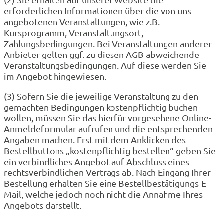
erforderlichen Informationen über die von uns
angebotenen Veranstaltungen, wie z.B.
Kursprogramm, Veranstaltungsort,
Zahlungsbedingungen. Bei Veranstaltungen anderer
Anbieter gelten ggf. zu diesen AGB abweichende
Veranstaltungsbedingungen. Auf diese werden Sie
im Angebot hingewiesen.
(3) Sofern Sie die jeweilige Veranstaltung zu den
gemachten Bedingungen kostenpflichtig buchen
wollen, müssen Sie das hierfür vorgesehene Online-
Anmeldeformular aufrufen und die entsprechenden
Angaben machen. Erst mit dem Anklicken des
Bestellbuttons „kostenpflichtig bestellen“ geben Sie
ein verbindliches Angebot auf Abschluss eines
rechtsverbindlichen Vertrags ab. Nach Eingang Ihrer
Bestellung erhalten Sie eine Bestellbestätigungs-E-
Mail, welche jedoch noch nicht die Annahme Ihres
Angebots darstellt.