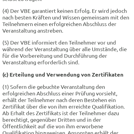
(4) Der VBE garantiert keinen Erfolg. Er wird jedoch
nach besten Kräften und Wissen gemeinsam mit den
Teilnehmern einen erfolgreichen Abschluss der
Veranstaltung anstreben.
(5) Der VBE informiert den Teilnehmer vor und
während der Veranstaltung über alle Umstände, die
für die Vorbereitung und Durchführung der
Veranstaltung erforderlich sind.
(c) Erteilung und Verwendung von Zertifikaten
(1) Sofern die gebuchte Veranstaltung den
erfolgreichen Abschluss einer Prüfung vorsieht,
erhält der Teilnehmer nach deren Bestehen ein
Zertifikat über die von ihm erreichte Qualifikation.
Ab Erhalt des Zertifikats ist der Teilnehmer dazu
berechtigt, gegenüber Dritten und in der
Öffentlichkeit auf die von ihm erworbene
Qualifikation hinzuweisen. Ansonsten erhält der