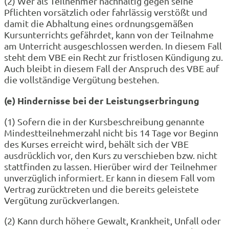
(2) Wer als Teilnehmer nachhaltig gegen seine
Pflichten vorsätzlich oder fahrlässig verstößt und
damit die Abhaltung eines ordnungsgemäßen
Kursunterrichts gefährdet, kann von der Teilnahme
am Unterricht ausgeschlossen werden. In diesem Fall
steht dem VBE ein Recht zur fristlosen Kündigung zu.
Auch bleibt in diesem Fall der Anspruch des VBE auf
die vollständige Vergütung bestehen.
(e) Hindernisse bei der Leistungserbringung
(1) Sofern die in der Kursbeschreibung genannte
Mindestteilnehmerzahl nicht bis 14 Tage vor Beginn
des Kurses erreicht wird, behält sich der VBE
ausdrücklich vor, den Kurs zu verschieben bzw. nicht
stattfinden zu lassen. Hierüber wird der Teilnehmer
unverzüglich informiert. Er kann in diesem Fall vom
Vertrag zurücktreten und die bereits geleistete
Vergütung zurückverlangen.
(2) Kann durch höhere Gewalt, Krankheit, Unfall oder