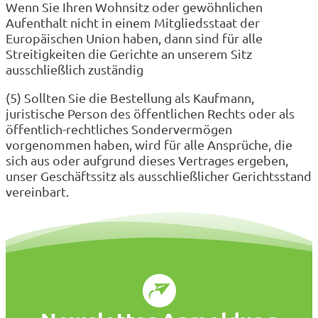
Wenn Sie Ihren Wohnsitz oder gewöhnlichen
Aufenthalt nicht in einem Mitgliedsstaat der
Europäischen Union haben, dann sind für alle
Streitigkeiten die Gerichte an unserem Sitz
ausschließlich zuständig
(5) Sollten Sie die Bestellung als Kaufmann,
juristische Person des öffentlichen Rechts oder als
öffentlich-rechtliches Sondervermögen
vorgenommen haben, wird für alle Ansprüche, die
sich aus oder aufgrund dieses Vertrages ergeben,
unser Geschäftssitz als ausschließlicher Gerichtsstand
vereinbart.