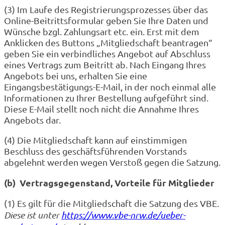
(3) Im Laufe des Registrierungsprozesses über das
Online-Beitrittsformular geben Sie Ihre Daten und
Wünsche bzgl. Zahlungsart etc. ein. Erst mit dem
Anklicken des Buttons „Mitgliedschaft beantragen“
geben Sie ein verbindliches Angebot auf Abschluss
eines Vertrags zum Beitritt ab. Nach Eingang Ihres
Angebots bei uns, erhalten Sie eine
Eingangsbestätigungs-E-Mail, in der noch einmal alle
Informationen zu Ihrer Bestellung aufgeführt sind.
Diese E-Mail stellt noch nicht die Annahme Ihres
Angebots dar.
(4) Die Mitgliedschaft kann auf einstimmigen
Beschluss des geschäftsführenden Vorstands
abgelehnt werden wegen Verstoß gegen die Satzung.
(b) Vertragsgegenstand, Vorteile für Mitglieder
(1) Es gilt für die Mitgliedschaft die Satzung des VBE
.
Diese ist unter
https://www.vbe-nrw.de/ueber-