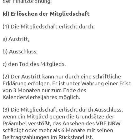
der Finanzordnung.
(d) Erlöschen der Mitgliedschaft
(1) Die Mitgliedschaft erlischt durch:
a) Austritt,
b) Ausschluss,
c) den Tod des Mitglieds.
(2) Der Austritt kann nur durch eine schriftliche
Erklärung erfolgen. Er ist unter Wahrung einer Frist
von 3 Monaten nur zum Ende des
Kalendervierteljahres möglich.
(3) Die Mitgliedschaft erlischt durch Ausschluss,
wenn ein Mitglied gegen die Grundsätze der
Präambel verstößt, das Ansehen des VBE NRW
schädigt oder mehr als 6 Monate mit seinen
Beitragszahlungen im Rückstand ist.