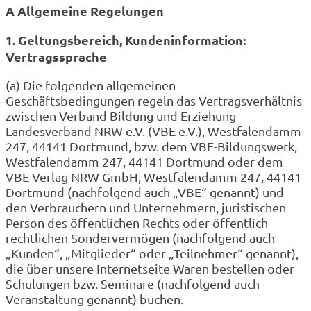
A
Allgemeine Regelungen
1. Geltungsbereich, Kundeninformation:
Vertragssprache
(a) Die folgenden allgemeinen
Geschäftsbedingungen regeln das Vertragsverhältnis
zwischen Verband Bildung und Erziehung
Landesverband NRW e.V. (VBE e.V.), Westfalendamm
247, 44141 Dortmund, bzw. dem VBE-Bildungswerk,
Westfalendamm 247, 44141 Dortmund oder dem
VBE Verlag NRW GmbH, Westfalendamm 247, 44141
Dortmund (nachfolgend auch „VBE“ genannt) und
den Verbrauchern und Unternehmern, juristischen
Person des öffentlichen Rechts oder öffentlich-
rechtlichen Sondervermögen (nachfolgend auch
„Kunden“, „Mitglieder“ oder „Teilnehmer“ genannt),
die über unsere Internetseite Waren bestellen oder
Schulungen bzw. Seminare (nachfolgend auch
Veranstaltung genannt) buchen.