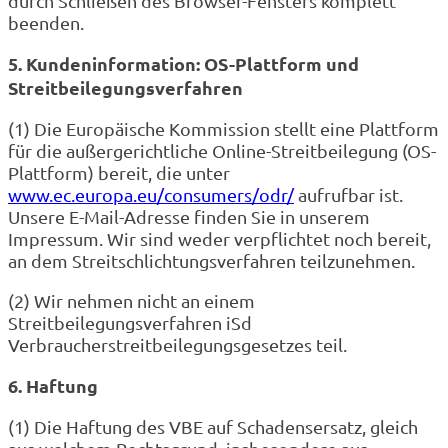
durch Schließen des Browser-Fensters komplett
beenden.
5. Kundeninformation: OS-Plattform und
Streitbeilegungsverfahren
(1) Die Europäische Kommission stellt eine Plattform
für die außergerichtliche Online-Streitbeilegung (OS-
Plattform) bereit, die unter
www.ec.europa.eu/consumers/odr/
aufrufbar ist.
Unsere E-Mail-Adresse finden Sie in unserem
Impressum. Wir sind weder verpflichtet noch bereit,
an dem Streitschlichtungsverfahren teilzunehmen.
(2) Wir nehmen nicht an einem
Streitbeilegungsverfahren iSd
Verbraucherstreitbeilegungsgesetzes teil.
6. Haftung
(1) Die Haftung des VBE auf Schadensersatz, gleich