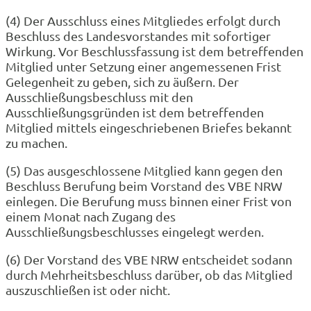
(4) Der Ausschluss eines Mitgliedes erfolgt durch
Beschluss des Landesvorstandes mit sofortiger
Wirkung. Vor Beschlussfassung ist dem betreffenden
Mitglied unter Setzung einer angemessenen Frist
Gelegenheit zu geben, sich zu äußern. Der
Ausschließungsbeschluss mit den
Ausschließungsgründen ist dem betreffenden
Mitglied mittels eingeschriebenen Briefes bekannt
zu machen.
(5) Das ausgeschlossene Mitglied kann gegen den
Beschluss Berufung beim Vorstand des VBE NRW
einlegen. Die Berufung muss binnen einer Frist von
einem Monat nach Zugang des
Ausschließungsbeschlusses eingelegt werden.
(6) Der Vorstand des VBE NRW entscheidet sodann
durch Mehrheitsbeschluss darüber, ob das Mitglied
auszuschließen ist oder nicht.