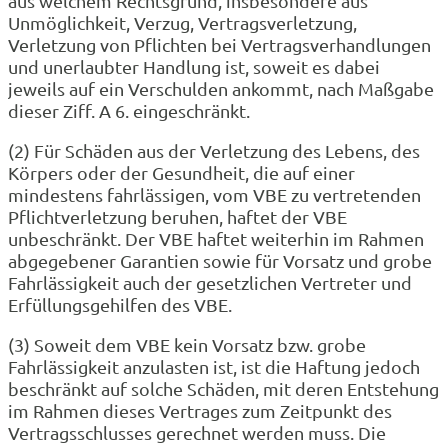
aus welchem Rechtsgrund, insbesondere aus
Unmöglichkeit, Verzug, Vertragsverletzung,
Verletzung von Pflichten bei Vertragsverhandlungen
und unerlaubter Handlung ist, soweit es dabei
jeweils auf ein Verschulden ankommt, nach Maßgabe
dieser Ziff. A 6. eingeschränkt.
(2) Für Schäden aus der Verletzung des Lebens, des
Körpers oder der Gesundheit, die auf einer
mindestens fahrlässigen, vom VBE zu vertretenden
Pflichtverletzung beruhen, haftet der VBE
unbeschränkt. Der VBE haftet weiterhin im Rahmen
abgegebener Garantien sowie für Vorsatz und grobe
Fahrlässigkeit auch der gesetzlichen Vertreter und
Erfüllungsgehilfen des VBE.
(3) Soweit dem VBE kein Vorsatz bzw. grobe
Fahrlässigkeit anzulasten ist, ist die Haftung jedoch
beschränkt auf solche Schäden, mit deren Entstehung
im Rahmen dieses Vertrages zum Zeitpunkt des
Vertragsschlusses gerechnet werden muss. Die