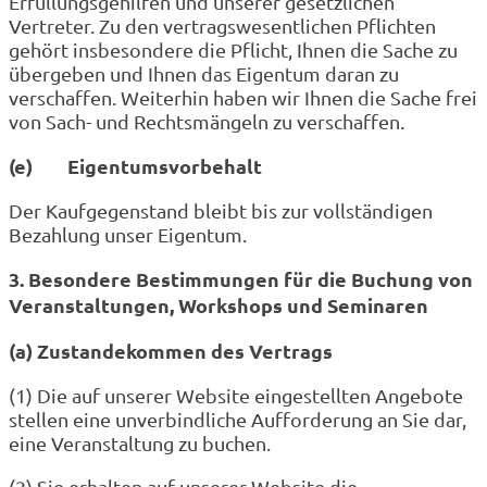
Erfüllungsgehilfen und unserer gesetzlichen
Vertreter. Zu den vertragswesentlichen Pflichten
gehört insbesondere die Pflicht, Ihnen die Sache zu
übergeben und Ihnen das Eigentum daran zu
verschaffen. Weiterhin haben wir Ihnen die Sache frei
von Sach- und Rechtsmängeln zu verschaffen.
(e) Eigentumsvorbehalt
Der Kaufgegenstand bleibt bis zur vollständigen
Bezahlung unser Eigentum.
3. Besondere Bestimmungen für die Buchung von
Veranstaltungen, Workshops und Seminaren
(a) Zustandekommen des Vertrags
(1) Die auf unserer Website eingestellten Angebote
stellen eine unverbindliche Aufforderung an Sie dar,
eine Veranstaltung zu buchen.
(2) Sie erhalten auf unserer Website die