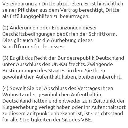
Vereinbarung an Dritte abzutreten. Er ist hinsichtlich
seiner Pflichten aus dem Vertrag berechtigt, Dritte
als Erfüllungsgehilfen zu beauftragen.
(2) Änderungen oder Ergänzungen dieser
Geschäftsbedingungen bedürfen der Schriftform.
Dies gilt auch für die Aufhebung dieses
Schriftformerfordernisses.
(3) Es gilt das Recht der Bundesrepublik Deutschland
unter Ausschluss des UN-Kaufrechts. Zwingende
Bestimmungen des Staates, in dem Sie Ihren
gewöhnlichen Aufenthalt haben, bleiben unberührt.
(4) Soweit Sie bei Abschluss des Vertrages Ihren
Wohnsitz oder gewöhnlichen Aufenthalt in
Deutschland hatten und entweder zum Zeitpunkt der
Klageerhebung verlegt haben oder Ihr Aufenthaltsort
zu diesem Zeitpunkt unbekannt ist, ist Gerichtsstand
für alle Streitigkeiten der Sitz des VBE.