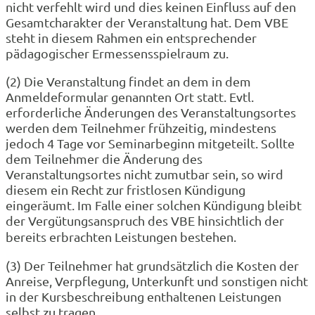
nicht verfehlt wird und dies keinen Einfluss auf den
Gesamtcharakter der Veranstaltung hat. Dem VBE
steht in diesem Rahmen ein entsprechender
pädagogischer Ermessensspielraum zu.
(2) Die Veranstaltung findet an dem in dem
Anmeldeformular genannten Ort statt. Evtl.
erforderliche Änderungen des Veranstaltungsortes
werden dem Teilnehmer frühzeitig, mindestens
jedoch 4 Tage vor Seminarbeginn mitgeteilt. Sollte
dem Teilnehmer die Änderung des
Veranstaltungsortes nicht zumutbar sein, so wird
diesem ein Recht zur fristlosen Kündigung
eingeräumt. Im Falle einer solchen Kündigung bleibt
der Vergütungsanspruch des VBE hinsichtlich der
bereits erbrachten Leistungen bestehen.
(3) Der Teilnehmer hat grundsätzlich die Kosten der
Anreise, Verpflegung, Unterkunft und sonstigen nicht
in der Kursbeschreibung enthaltenen Leistungen
selbst zu tragen.