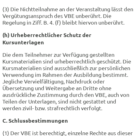
(3) Die Nichtteilnahme an der Veranstaltung lässt den
Vergütungsanspruch des VBE unberührt. Die
Regelung in Ziff. B. 4. (f) bleibt hiervon unberührt.
(h) Urheberrechtlicher Schutz der
Kursunterlagen
Die dem Teilnehmer zur Verfügung gestellten
Kursmaterialien sind urheberrechtlich geschützt. Die
Kursmaterialien sind ausschließlich zur persönlichen
Verwendung im Rahmen der Ausbildung bestimmt.
Jegliche Vervielfältigung, Nachdruck oder
Übersetzung und Weitergabe an Dritte ohne
ausdrückliche Zustimmung durch den VBE, auch von
Teilen der Unterlagen, sind nicht gestattet und
werden zivil- bzw. strafrechtlich verfolgt.
C. Schlussbestimmungen
(1) Der VBE ist berechtigt, einzelne Rechte aus dieser