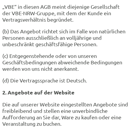
„VBE“ in diesen AGB meint diejenige Gesellschaft
der VBE-NRW-Gruppe, mit dem der Kunde ein
Vertragsverhältnis begründet.
(b) Das Angebot richtet sich im Falle von natürlichen
Personen ausschließlich an volljährige und
unbeschränkt geschäftsfähige Personen.
(c) Entgegenstehende oder von unseren
Geschäftsbedingungen abweichende Bedingungen
werden von uns nicht anerkannt.
(d) Die Vertragssprache ist Deutsch.
2. Angebote auf der Website
Die auf unserer Website eingestellten Angebote sind
freibleibend und stellen eine unverbindliche
Aufforderung an Sie dar, Ware zu kaufen oder eine
Veranstaltung zu buchen.