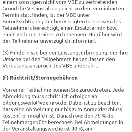
einem sonstigen nicht vom VBE zu vertretenden
Grund die Veranstaltung nicht zu dem vereinbarten
Termin stattfinden, ist der VBE unter
Berücksichtigung der berechtigten Interessen des
Teilnehmers berechtigt, einen Ersatztermin bzw.
einen anderen Trainer zu benennen. Hierüber wird
der Teilnehmer unverzüglich informiert.
(3) Hindernisse bei der Leistungserbringung, die ihre
Ursache bei den Teilnehmern haben, lassen den
Vergütungsanspruch des VBE unberührt.
(f) Rücktritt/Stornogebühren
Von einer Teilnahme können Sie zurücktreten. Jede
Abmeldung muss schriftlich erfolgen an
bildungswerk@vbe-nrw.de. Dabei ist zu beachten,
dass eine Abmeldung nur bis zum Anmeldeschluss
kostenfrei möglich ist. Danach werden 75 % der
Teilnehmergebühr berechnet. Bei Abmeldungen in
der Veranstaltungswoche ist 90 %, am