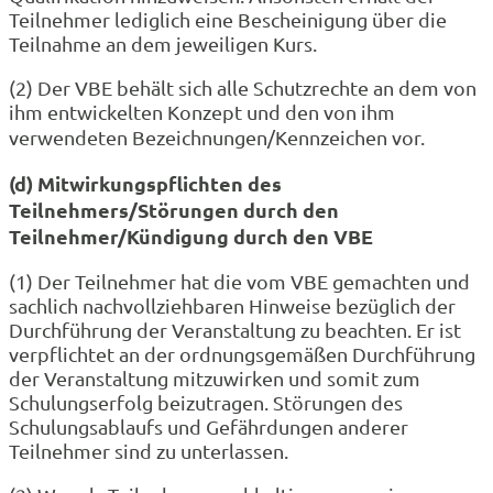
Teilnehmer lediglich eine Bescheinigung über die
Teilnahme an dem jeweiligen Kurs.
(2) Der VBE behält sich alle Schutzrechte an dem von
ihm entwickelten Konzept und den von ihm
verwendeten Bezeichnungen/Kennzeichen vor.
(d) Mitwirkungspflichten des
Teilnehmers/Störungen durch den
Teilnehmer/Kündigung durch den VBE
(1) Der Teilnehmer hat die vom VBE gemachten und
sachlich nachvollziehbaren Hinweise bezüglich der
Durchführung der Veranstaltung zu beachten. Er ist
verpflichtet an der ordnungsgemäßen Durchführung
der Veranstaltung mitzuwirken und somit zum
Schulungserfolg beizutragen. Störungen des
Schulungsablaufs und Gefährdungen anderer
Teilnehmer sind zu unterlassen.