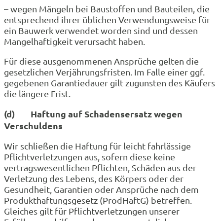
– wegen Mängeln bei Baustoffen und Bauteilen, die
entsprechend ihrer üblichen Verwendungsweise für
ein Bauwerk verwendet worden sind und dessen
Mangelhaftigkeit verursacht haben.
Für diese ausgenommenen Ansprüche gelten die
gesetzlichen Verjährungsfristen. Im Falle einer ggf.
gegebenen Garantiedauer gilt zugunsten des Käufers
die längere Frist.
(d) Haftung auf Schadensersatz wegen
Verschuldens
Wir schließen die Haftung für leicht fahrlässige
Pflichtverletzungen aus, sofern diese keine
vertragswesentlichen Pflichten, Schäden aus der
Verletzung des Lebens, des Körpers oder der
Gesundheit, Garantien oder Ansprüche nach dem
Produkthaftungsgesetz (ProdHaftG) betreffen.
Gleiches gilt für Pflichtverletzungen unserer