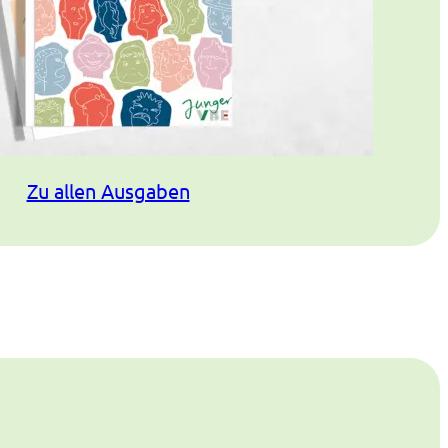
Zu allen Ausgaben