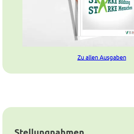
Zu allen Ausgaben
Stellungnahmen