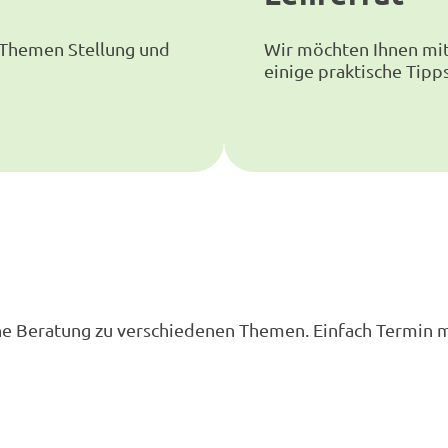
 Themen Stellung und
Wir möchten Ihnen mit 
einige praktische Tipp
che Beratung zu verschiedenen Themen. Einfach Termin