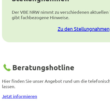
Der VBE NRW nimmt zu verschiedenen aktuellen
gibt fachbezogene Hinweise.
Zu den Stellungnahmen
Beratungshotline
Hier finden Sie unser Angebot rund um die telefonis
lassen.
Jetzt informieren