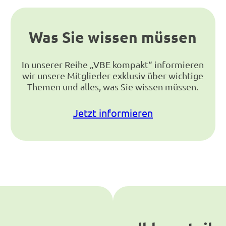
Was Sie wissen müssen
In unserer Reihe „VBE kompakt“ informieren
wir unsere Mitglieder exklusiv über wichtige
Themen und alles, was Sie wissen müssen.
Jetzt informieren