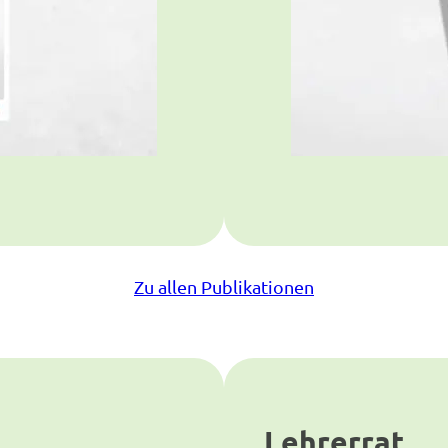
Zu allen Publikationen
Lehrerrat