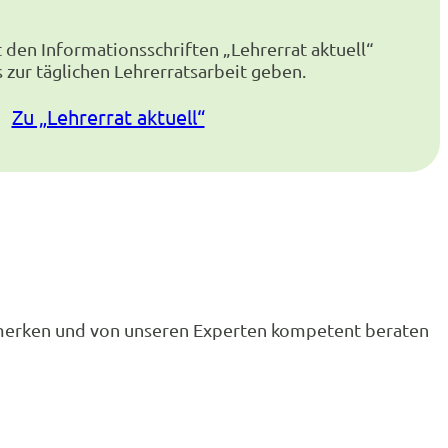
den Informationsschriften „Lehrerrat aktuell“
s zur täglichen Lehrerratsarbeit geben.
Zu „Lehrerrat aktuell“
 merken und von unseren Experten kompetent beraten