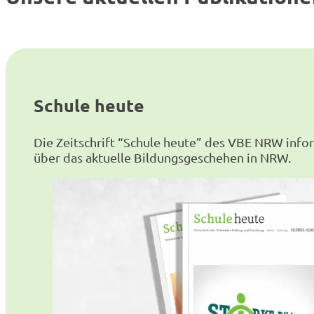
Schule heute
Die Zeitschrift “Schule heute” des VBE NRW infor
über das aktuelle Bildungsgeschehen in NRW.