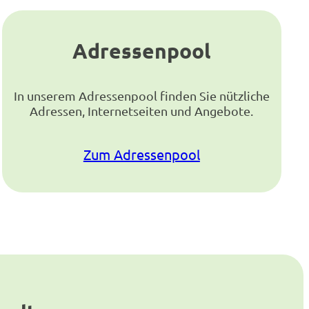
Adressenpool
In unserem Adressenpool finden Sie nützliche
Adressen, Internetseiten und Angebote.
Zum Adressenpool