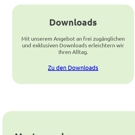
Downloads
Mit unserem Angebot an frei zugänglichen
und exklusiven Downloads erleichtern wir
Ihren Alltag.
Zu den Downloads