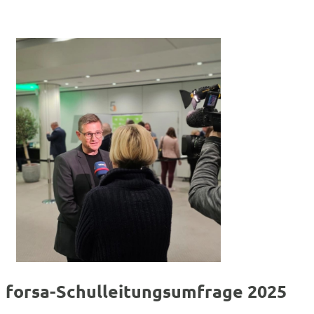
forsa-Schulleitungsumfrage 2025