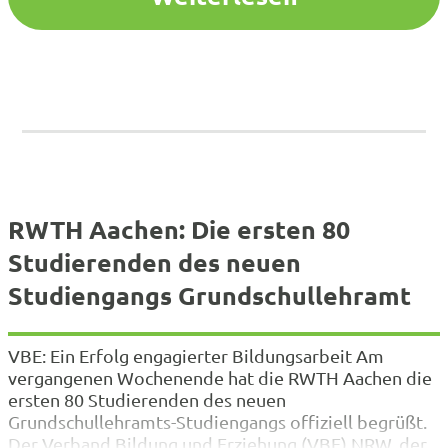
RWTH Aachen: Die ersten 80
Studierenden des neuen
Studiengangs Grundschullehramt
VBE: Ein Erfolg engagierter Bildungsarbeit Am
vergangenen Wochenende hat die RWTH Aachen die
ersten 80 Studierenden des neuen
Grundschullehramts-Studiengangs offiziell begrüßt.
Der Verband Bildung und Erziehung (VBE) NRW, der