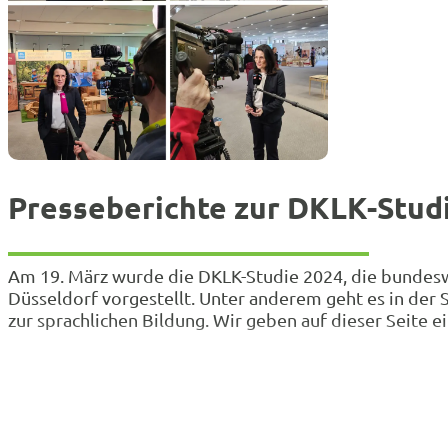
Presseberichte zur DKLK-Stud
Am 19. März wurde die DKLK-Studie 2024, die bundesw
Düsseldorf vorgestellt. Unter anderem geht es in der 
zur sprachlichen Bildung. Wir geben auf dieser Seite