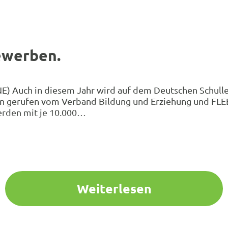
ewerben.
NE) Auch in diesem Jahr wird auf dem Deutschen Schulle
en gerufen vom Verband Bildung und Erziehung und FLEE
erden mit je 10.000…
Weiterlesen