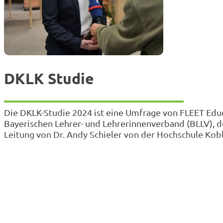
DKLK Studie
Die DKLK-Studie 2024 ist eine Umfrage von FLEET Ed
Bayerischen Lehrer- und Lehrerinnenverband (BLLV)
Leitung von Dr. Andy Schieler von der Hochschule Ko