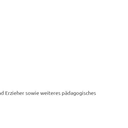
nd Erzieher sowie weiteres pädagogisches