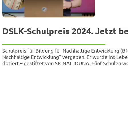
DSLK-Schulpreis 2024. Jetzt b
Schulpreis für Bildung für Nachhaltige Entwicklung (B
Nachhaltige Entwicklung“ vergeben. Er wurde ins Leb
dotiert – gestiftet von SIGNAL IDUNA. Fünf Schulen w