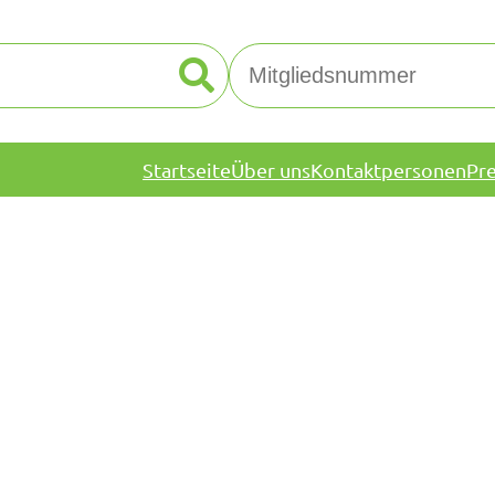
Startseite
Über uns
Kontaktpersonen
Pr