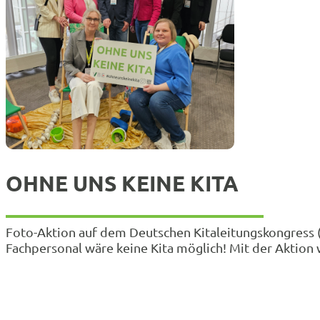
OHNE UNS KEINE KITA
Foto-Aktion auf dem Deutschen Kitaleitungskongress 
Fachpersonal wäre keine Kita möglich! Mit der Aktio