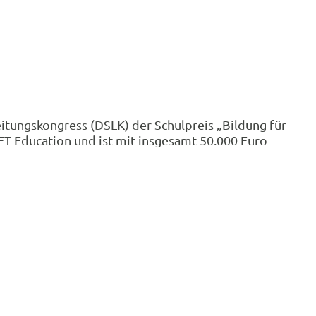
itungskongress (DSLK) der Schulpreis „Bildung für
T Education und ist mit insgesamt 50.000 Euro