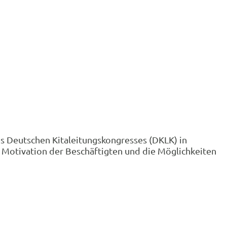
s Deutschen Kitaleitungskongresses (DKLK) in
e Motivation der Beschäftigten und die Möglichkeiten