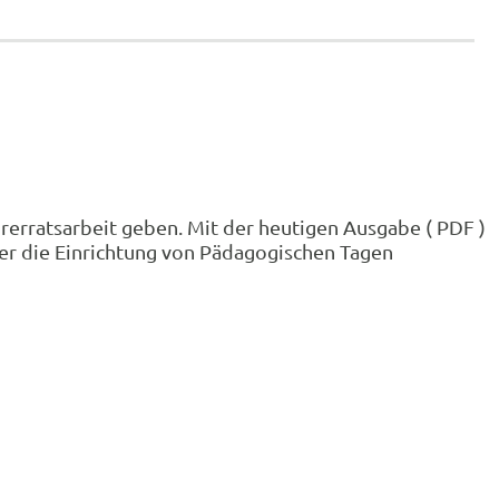
hrerratsarbeit geben. Mit der heutigen Ausgabe ( PDF )
ber die Einrichtung von Pädagogischen Tagen