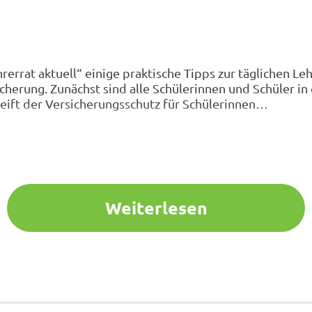
errat aktuell“ einige praktische Tipps zur täglichen Le
herung. Zunächst sind alle Schülerinnen und Schüler in 
reift der Versicherungsschutz für Schülerinnen…
Weiterlesen