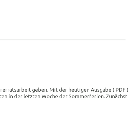
hrerratsarbeit geben. Mit der heutigen Ausgabe ( PDF )
ften in der letzten Woche der Sommerferien. Zunächst