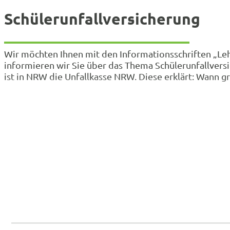
Schülerunfallversicherung
Wir möchten Ihnen mit den Informationsschriften „Lehr
informieren wir Sie über das Thema Schülerunfallversic
ist in NRW die Unfallkasse NRW. Diese erklärt: Wann g