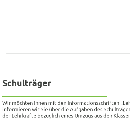
Schulträger
Wir möchten Ihnen mit den Informationsschriften „Lehr
informieren wir Sie über die Aufgaben des Schulträ
der Lehrkräfte bezüglich eines Umzugs aus den Klas