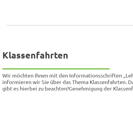
Klassenfahrten
Wir möchten Ihnen mit den Informationsschriften „Lehr
informieren wir Sie über das Thema Klassenfahrten. Da
gibt es hierbei zu beachten?Genehmigung der Klassen