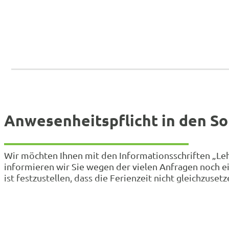
Anwesenheitspflicht in den S
Wir möchten Ihnen mit den Informationsschriften „Lehr
informieren wir Sie wegen der vielen Anfragen noch e
ist festzustellen, dass die Ferienzeit nicht gleichzuset