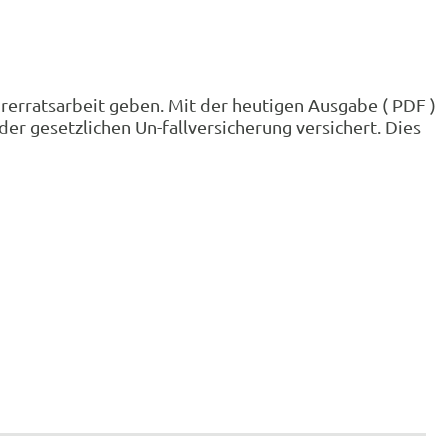
hrerratsarbeit geben. Mit der heutigen Ausgabe ( PDF )
der gesetzlichen Un-fallversicherung versichert. Dies