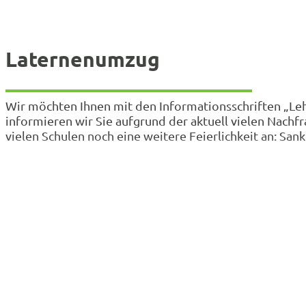
Laternenumzug
Wir möchten Ihnen mit den Informationsschriften „Lehr
informieren wir Sie aufgrund der aktuell vielen Nach
vielen Schulen noch eine weitere Feierlichkeit an: Sa