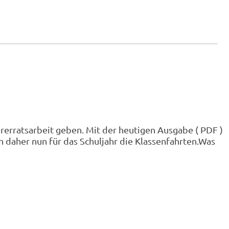
hrerratsarbeit geben. Mit der heutigen Ausgabe ( PDF )
 daher nun für das Schuljahr die Klassenfahrten.Was