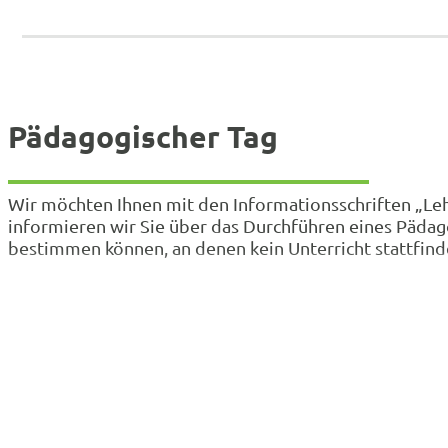
Pädagogischer Tag
Wir möchten Ihnen mit den Informationsschriften „Lehr
informieren wir Sie über das Durchführen eines Pädag
bestimmen können, an denen kein Unterricht stattfind