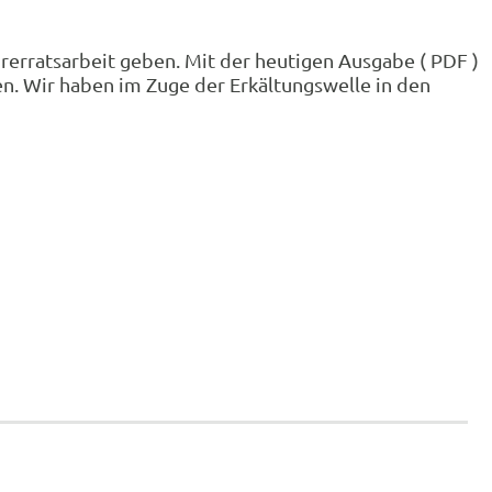
hrerratsarbeit geben. Mit der heutigen Ausgabe ( PDF )
en. Wir haben im Zuge der Erkältungswelle in den