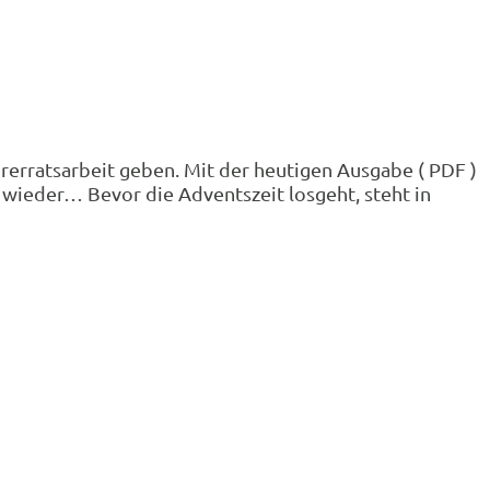
hrerratsarbeit geben. Mit der heutigen Ausgabe ( PDF )
 wieder… Bevor die Adventszeit losgeht, steht in