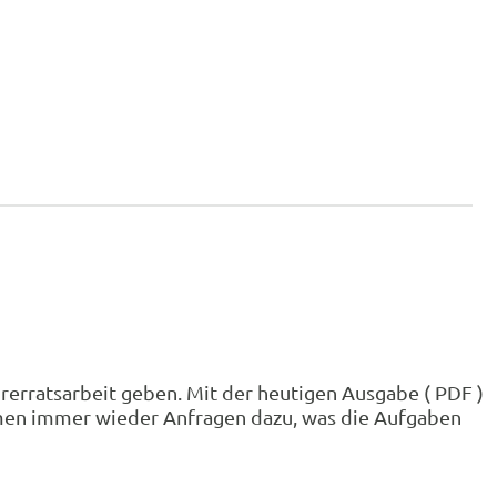
hrerratsarbeit geben. Mit der heutigen Ausgabe ( PDF )
mmen immer wieder Anfragen dazu, was die Aufgaben