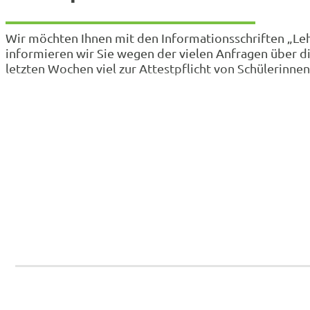
Wir möchten Ihnen mit den Informationsschriften „Lehr
informieren wir Sie wegen der vielen Anfragen über di
letzten Wochen viel zur Attestpflicht von Schülerinn