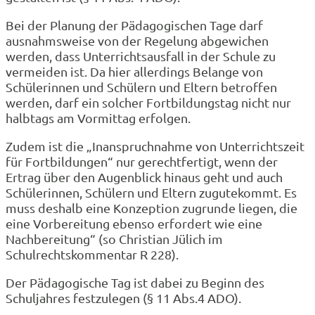
Bei der Planung der Pädagogischen Tage darf
ausnahmsweise von der Regelung abgewichen
werden, dass Unterrichtsausfall in der Schule zu
vermeiden ist. Da hier allerdings Belange von
Schülerinnen und Schülern und Eltern betroffen
werden, darf ein solcher Fortbildungstag nicht nur
halbtags am Vormittag erfolgen.
Zudem ist die „Inanspruchnahme von Unterrichtszeit
für Fortbildungen“ nur gerechtfertigt, wenn der
Ertrag über den Augenblick hinaus geht und auch
Schülerinnen, Schülern und Eltern zugutekommt. Es
muss deshalb eine Konzeption zugrunde liegen, die
eine Vorbereitung ebenso erfordert wie eine
Nachbereitung“ (so Christian Jülich im
Schulrechtskommentar R 228).
Der Pädagogische Tag ist dabei zu Beginn des
Schuljahres festzulegen (§ 11 Abs.4 ADO).