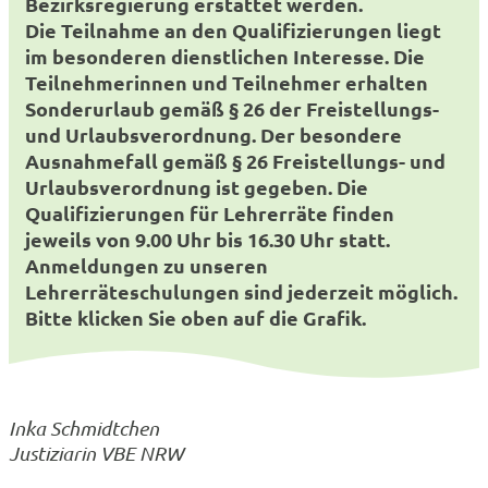
Bezirksregierung erstattet werden.
Die Teilnahme an den Qualifizierungen liegt
im besonderen dienstlichen Interesse. Die
Teilnehmerinnen und Teilnehmer erhalten
Sonderurlaub gemäß § 26 der Freistellungs-
und Urlaubsverordnung. Der besondere
Ausnahmefall gemäß § 26 Freistellungs- und
Urlaubsverordnung ist gegeben. Die
Qualifizierungen für Lehrerräte finden
jeweils von 9.00 Uhr bis 16.30 Uhr statt.
Anmeldungen zu unseren
Lehrerräteschulungen sind jederzeit möglich.
Bitte klicken Sie oben auf die Grafik.
Inka Schmidtchen
Justiziarin VBE NRW