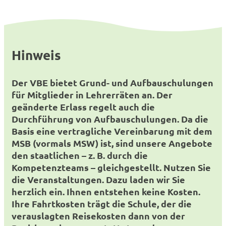
Hinweis
Der VBE bietet Grund- und Aufbauschulungen
für Mitglieder in Lehrerräten an. Der
geänderte Erlass regelt auch die
Durchführung von Aufbauschulungen. Da die
Basis eine vertragliche Vereinbarung mit dem
MSB (vormals MSW) ist, sind unsere Angebote
den staatlichen – z. B. durch die
Kompetenzteams – gleichgestellt. Nutzen Sie
die Veranstaltungen. Dazu laden wir Sie
herzlich ein. Ihnen entstehen keine Kosten.
Ihre Fahrtkosten trägt die Schule, der die
verauslagten Reisekosten dann von der