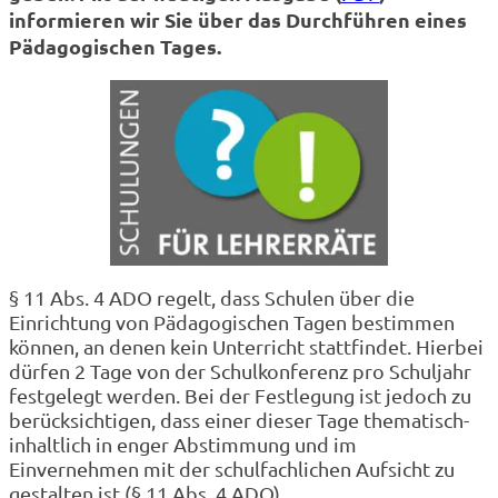
informieren wir Sie über das Durchführen eines
Pädagogischen Tages.
§ 11 Abs. 4 ADO regelt, dass Schulen über die
Einrichtung von Pädagogischen Tagen bestimmen
können, an denen kein Unterricht stattfindet. Hierbei
dürfen 2 Tage von der Schulkonferenz pro Schuljahr
festgelegt werden. Bei der Festlegung ist jedoch zu
berücksichtigen, dass einer dieser Tage thematisch-
inhaltlich in enger Abstimmung und im
Einvernehmen mit der schulfachlichen Aufsicht zu
gestalten ist (§ 11 Abs. 4 ADO).