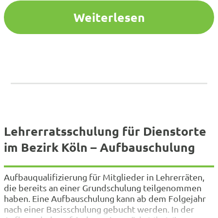
stufenweisen Wiedereingliederung beschäftigen
Weiterlesen
werden. Die…
Lehrerratsschulung für Dienstorte
im Bezirk Köln – Aufbauschulung
Aufbauqualifizierung für Mitglieder in Lehrerräten,
die bereits an einer Grundschulung teilgenommen
haben. Eine Aufbauschulung kann ab dem Folgejahr
nach einer Basisschulung gebucht werden. In der