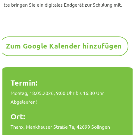
Bitte bringen Sie ein digitales Endgerät zur Schulung mit.
Zum Google Kalender hinzufügen
Termin:
Montag, 18.05.2026
, 9:00 Uhr bis 16:30 Uhr
Abgelaufen!
Ort:
Thanx, Mankhauser Straße 7a, 42699 Solingen