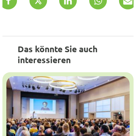
Das könnte Sie auch
interessieren