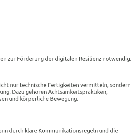
men zur Förderung der digitalen Resilienz notwendig.
icht nur technische Fertigkeiten vermitteln, sondern
ung. Dazu gehören Achtsamkeitspraktiken,
sen und körperliche Bewegung.
s kann durch klare Kommunikationsregeln und die