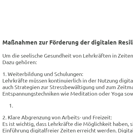
Maßnahmen zur Förderung der digitalen Resil
Um die seelische Gesundheit von Lehrkräften in Zeiten
Dazu gehören:
1. Weiterbildung und Schulungen:
Lehrkräfte müssen kontinuierlich in der Nutzung digit
auch Strategien zur Stressbewältigung und zum Zeitm
Entspannungstechniken wie Meditation oder Yoga sow
2. Klare Abgrenzung von Arbeits- und Freizeit:
Es ist wichtig, dass Lehrkräfte die Möglichkeit haben
Einführung digitalfreier Zeiten erreicht werden. Digit