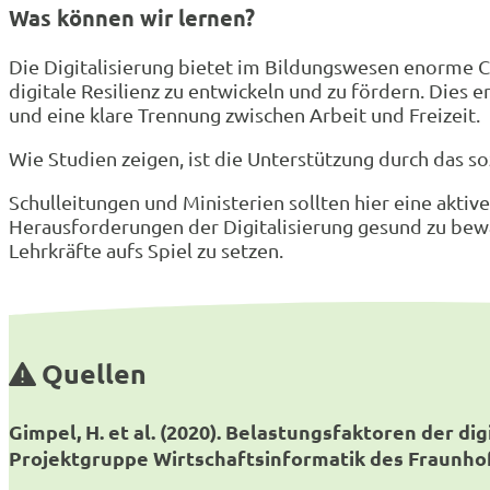
Was können wir lernen?
Die Digitalisierung bietet im Bildungswesen enorme C
digitale Resilienz zu entwickeln und zu fördern. Die
und eine klare Trennung zwischen Arbeit und Freizeit.
Wie Studien zeigen, ist die Unterstützung durch das 
Schulleitungen und Ministerien sollten hier eine akti
Herausforderungen der Digitalisierung gesund zu bewäl
Lehrkräfte aufs Spiel zu setzen.
Quellen
Gimpel, H. et al. (2020). Belastungsfaktoren der di
Projektgruppe Wirtschaftsinformatik des Fraunhofe