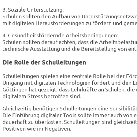
3. Soziale Unterstützung:
Schulen sollten den Aufbau von Unterstützungsnetzwe
mit digitalen Herausforderungen zu fördern und geme
4. Gesundheitsfördernde Arbeitsbedingungen:
Schulen sollten darauf achten, dass die Arbeitsbelast
technische Ausstattung und die Bereitstellung von en
Die Rolle der Schulleitungen
Schulleitungen spielen eine zentrale Rolle bei der Förd
Umgang mit digitalen Technologien fördert und den Le
Göttingen hat gezeigt, dass Lehrkräfte an Schulen, die
digitalem Stress betroffen sind.
Gleichzeitig benötigen Schulleitungen eine Sensibilität
Die Einführung digitaler Tools sollte immer auch von
dauerhaft zu überlasten. Schulleitungen sind gleichze
Positiven wie im Negativen.