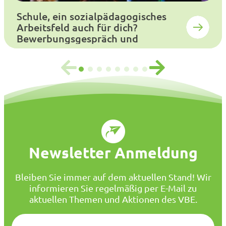
Schule, ein sozialpädagogisches
Arbeitsfeld auch für dich?
Bewerbungsgespräch und
Auswahlverfahren
Newsletter Anmeldung
Bleiben Sie immer auf dem aktuellen Stand! Wir
informieren Sie regelmäßig per E-Mail zu
aktuellen Themen und Aktionen des VBE.
E