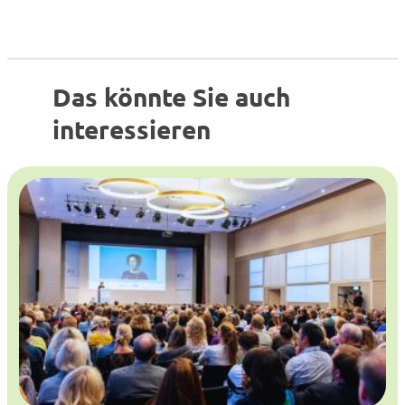
Das könnte Sie auch
interessieren