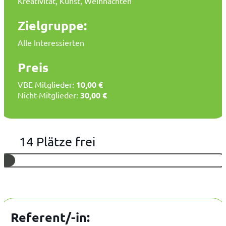
Kreativität, Kunst, Weihnachten
Zielgruppe:
Alle Interessierten
Preis
VBE Mitglieder:
10,00 €
Nicht-Mitglieder:
30,00 €
14 Plätze frei
Referent/-in: