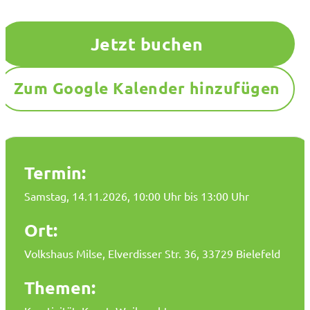
Jetzt buchen
Zum Google Kalender hinzufügen
Termin:
Samstag, 14.11.2026
, 10:00 Uhr bis 13:00 Uhr
Ort:
Volkshaus Milse, Elverdisser Str. 36, 33729 Bielefeld
Themen: