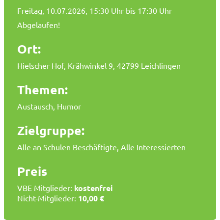
Freitag, 10.07.2026
, 15:30 Uhr bis 17:30 Uhr
Abgelaufen!
Ort:
Hielscher Hof, Krähwinkel 9, 42799 Leichlingen
Themen:
Austausch, Humor
Zielgruppe:
Alle an Schulen Beschäftigte, Alle Interessierten
Preis
VBE Mitglieder:
kostenfrei
Nicht-Mitglieder:
10,00 €