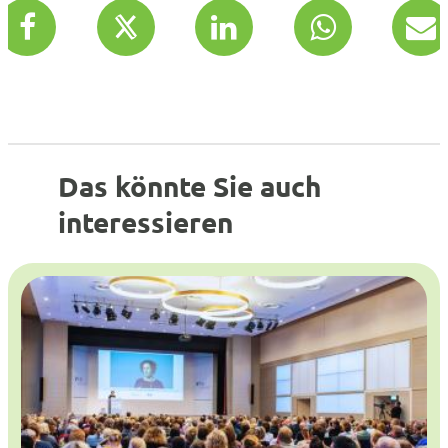
Das könnte Sie auch
interessieren