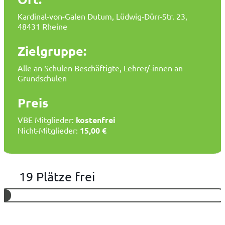
Kardinal-von-Galen Dutum, Lüdwig-Dürr-Str. 23,
48431 Rheine
Zielgruppe:
Alle an Schulen Beschäftigte, Lehrer/-innen an
Grundschulen
Preis
VBE Mitglieder:
kostenfrei
Nicht-Mitglieder:
15,00 €
19 Plätze frei