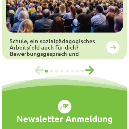
Schule, ein sozialpädagogisches
Arbeitsfeld auch für dich?
Bewerbungsgespräch und
Auswahlverfahren
Newsletter Anmeldung