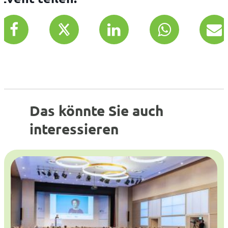
Das könnte Sie auch
interessieren