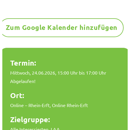
Zum Google Kalender hinzufügen
Termin:
Mittwoch, 24.06.2026
, 15:00 Uhr bis 17:00 Uhr
Abgelaufen!
Ort:
Online – Rhein-Erft, Online Rhein-Erft
Zielgruppe:
Alle Interessierten, LAA,