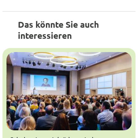
Das könnte Sie auch
interessieren