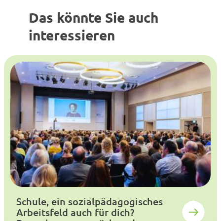
Das könnte Sie auch
interessieren
Schule, ein sozialpädagogisches
Arbeitsfeld auch für dich?