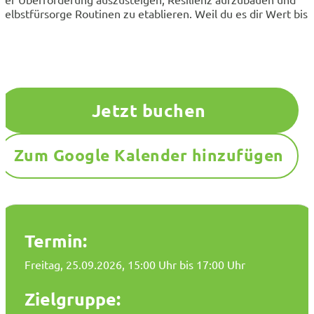
Selbstfürsorge Routinen zu etablieren. Weil du es dir Wert bist
Jetzt buchen
Zum Google Kalender hinzufügen
Termin:
Freitag, 25.09.2026
, 15:00 Uhr bis 17:00 Uhr
Zielgruppe: