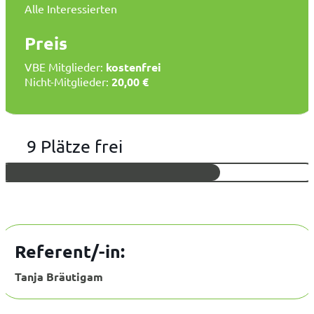
Alle Interessierten
Preis
VBE Mitglieder:
kostenfrei
Nicht-Mitglieder:
20,00 €
9 Plätze frei
Referent/-in:
Tanja Bräutigam