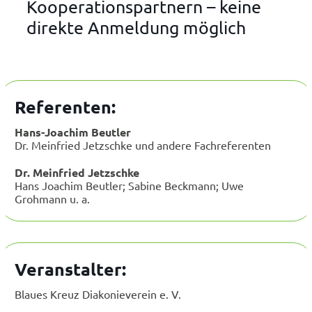
Kooperationspartnern – keine
direkte Anmeldung möglich
Referenten:
Hans-Joachim Beutler
Dr. Meinfried Jetzschke und andere Fachreferenten
Dr. Meinfried Jetzschke
Hans Joachim Beutler; Sabine Beckmann; Uwe
Grohmann u. a.
Veranstalter:
Blaues Kreuz Diakonieverein e. V.