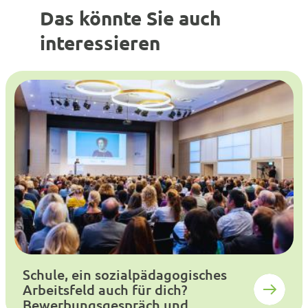
Das könnte Sie auch
interessieren
Schule, ein sozialpädagogisches
Arbeitsfeld auch für dich?
Bewerbungsgespräch und