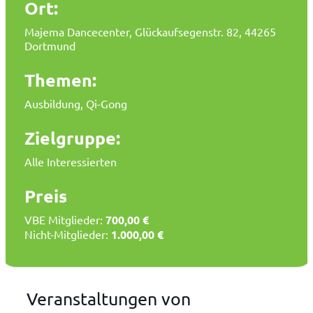
Ort:
Majema Dancecenter, Glückaufsegenstr. 82, 44265
Dortmund
Themen:
Ausbildung, Qi-Gong
Zielgruppe:
Alle Interessierten
Preis
VBE Mitglieder:
700,00 €
Nicht-Mitglieder:
1.000,00 €
Veranstaltungen von