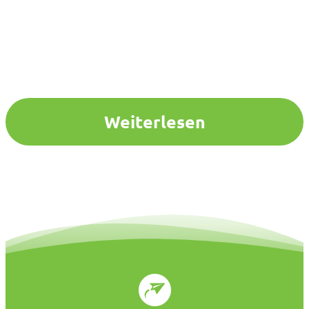
Weiterlesen