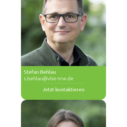
Stefan Behlau
s.behlau@vbe-nrw.de
Jetzt kontaktieren