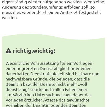
eigenständig wieder aufgehoben werden. Wenn eine
Änderung des Stundenumfangs erfolgen soll, so
muss dies wieder durch einen Amtsarzt festgestellt
werden.
richtig.wichtig:
Wesentliche Voraussetzung für ein Vorliegen
einer begrenzten Dienstfähigkeit oder einer
dauerhaften Dienstunfähigkeit sind haltbare und
nachweisbare Gründe, die belegen, dass die
Beamtin bzw. der Beamte nicht mehr „voll
dienstfähig“ sein kann. In allen Fällen einer
amtsärztlichen Untersuchung kann daher das
Vorlegen ärztlicher Atteste das gewünschte
Vorhaben der Beamtin oder des Beamten