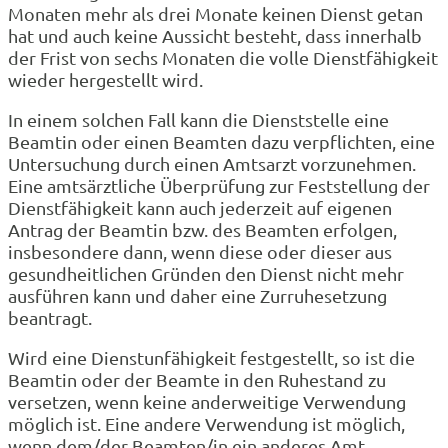
Monaten mehr als drei Monate keinen Dienst getan
hat und auch keine Aussicht besteht, dass innerhalb
der Frist von sechs Monaten die volle Dienstfähigkeit
wieder hergestellt wird.
In einem solchen Fall kann die Dienststelle eine
Beamtin oder einen Beamten dazu verpflichten, eine
Untersuchung durch einen Amtsarzt vorzunehmen.
Eine amtsärztliche Überprüfung zur Feststellung der
Dienstfähigkeit kann auch jederzeit auf eigenen
Antrag der Beamtin bzw. des Beamten erfolgen,
insbesondere dann, wenn diese oder dieser aus
gesundheitlichen Gründen den Dienst nicht mehr
ausführen kann und daher eine Zurruhesetzung
beantragt.
Wird eine Dienstunfähigkeit festgestellt, so ist die
Beamtin oder der Beamte in den Ruhestand zu
versetzen, wenn keine anderweitige Verwendung
möglich ist. Eine andere Verwendung ist möglich,
wenn dem/der Beamten/in ein anderes Amt