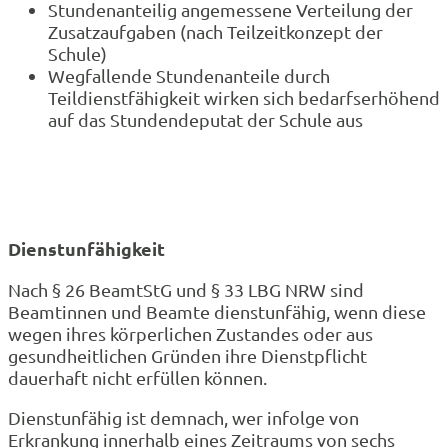
Stundenanteilig angemessene Verteilung der
Zusatzaufgaben (nach Teilzeitkonzept der
Schule)
Wegfallende Stundenanteile durch
Teildienstfähigkeit wirken sich bedarfserhöhend
auf das Stundendeputat der Schule aus
Dienstunfähigkeit
Nach § 26 BeamtStG und § 33 LBG NRW sind
Beamtinnen und Beamte dienstunfähig, wenn diese
wegen ihres körperlichen Zustandes oder aus
gesundheitlichen Gründen ihre Dienstpflicht
dauerhaft nicht erfüllen können.
Dienstunfähig ist demnach, wer infolge von
Erkrankung innerhalb eines Zeitraums von sechs