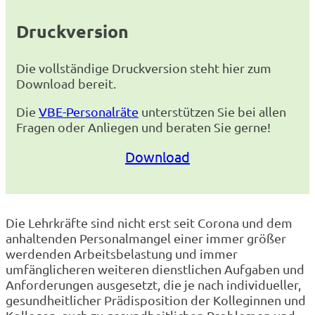
Druckversion
Die vollständige Druckversion steht hier zum
Download bereit.
Die
VBE-Personalräte
unterstützen Sie bei allen
Fragen oder Anliegen und beraten Sie gerne!
Download
Die Lehrkräfte sind nicht erst seit Corona und dem
anhaltenden Personalmangel einer immer größer
werdenden Arbeitsbelastung und immer
umfänglicheren weiteren dienstlichen Aufgaben und
Anforderungen ausgesetzt, die je nach individueller,
gesundheitlicher Prädisposition der Kolleginnen und