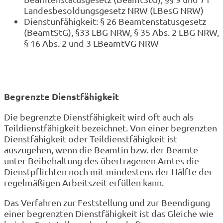
Landesbesoldungsgesetz NRW (LBesG NRW)
Dienstunfähigkeit: § 26 Beamtenstatusgesetz
(BeamtStG), §33 LBG NRW, § 35 Abs. 2 LBG NRW,
§ 16 Abs. 2 und 3 LBeamtVG NRW
Begrenzte Dienstfähigkeit
Die begrenzte Dienstfähigkeit wird oft auch als
Teildienstfähigkeit bezeichnet. Von einer begrenzten
Dienstfähigkeit oder Teildienstfähigkeit ist
auszugehen, wenn die Beamtin bzw. der Beamte
unter Beibehaltung des übertragenen Amtes die
Dienstpflichten noch mit mindestens der Hälfte der
regelmäßigen Arbeitszeit erfüllen kann.
Das Verfahren zur Feststellung und zur Beendigung
einer begrenzten Dienstfähigkeit ist das Gleiche wie