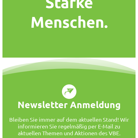
Starke
Menschen.
Newsletter Anmeldung
Bleiben Sie immer auf dem aktuellen Stand! Wir
informieren Sie regelmäßig per E-Mail zu
aktuellen Themen und Aktionen des VBE.