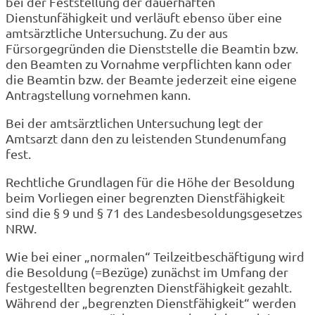
bei der Feststellung der dauerhaften
Dienstunfähigkeit und verläuft ebenso über eine
amtsärztliche Untersuchung. Zu der aus
Fürsorgegründen die Dienststelle die Beamtin bzw.
den Beamten zu Vornahme verpflichten kann oder
die Beamtin bzw. der Beamte jederzeit eine eigene
Antragstellung vornehmen kann.
Bei der amtsärztlichen Untersuchung legt der
Amtsarzt dann den zu leistenden Stundenumfang
fest.
Rechtliche Grundlagen für die Höhe der Besoldung
beim Vorliegen einer begrenzten Dienstfähigkeit
sind die § 9 und § 71 des Landesbesoldungsgesetzes
NRW.
Wie bei einer „normalen“ Teilzeitbeschäftigung wird
die Besoldung (=Bezüge) zunächst im Umfang der
festgestellten begrenzten Dienstfähigkeit gezahlt.
Während der „begrenzten Dienstfähigkeit“ werden