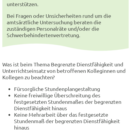
unterstützen.
Bei Fragen oder Unsicherheiten rund um die
amtsärztliche Untersuchung beraten die
zuständigen Personalräte und/oder die
Schwerbehindertenvertretung.
Was ist beim Thema Begrenzte Dienstfähigkeit und
Unterrichtseinsatz von betroffenen Kolleginnen und
Kollegen zu beachten?
Fürsorgliche Stundenplangestaltung
Keine freiwillige Überschreitung des
festgesetzten Stundenmaßes der begrenzten
Dienstfähigkeit hinaus
Keine Mehrarbeit über das festgesetzte
Stundenmaß der begrenzten Dienstfähigkeit
hinaus