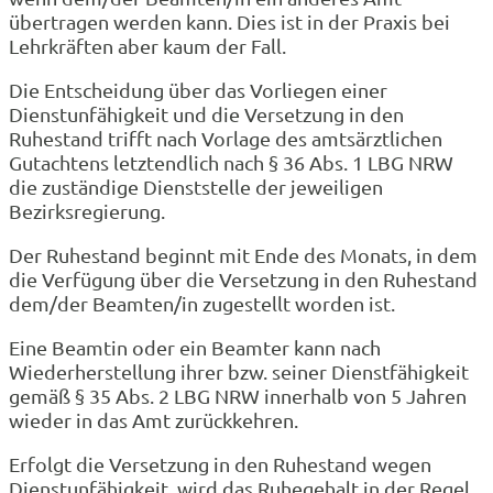
übertragen werden kann. Dies ist in der Praxis bei
Lehrkräften aber kaum der Fall.
Die Entscheidung über das Vorliegen einer
Dienstunfähigkeit und die Versetzung in den
Ruhestand trifft nach Vorlage des amtsärztlichen
Gutachtens letztendlich nach § 36 Abs. 1 LBG NRW
die zuständige Dienststelle der jeweiligen
Bezirksregierung.
Der Ruhestand beginnt mit Ende des Monats, in dem
die Verfügung über die Versetzung in den Ruhestand
dem/der Beamten/in zugestellt worden ist.
Eine Beamtin oder ein Beamter kann nach
Wiederherstellung ihrer bzw. seiner Dienstfähigkeit
gemäß § 35 Abs. 2 LBG NRW innerhalb von 5 Jahren
wieder in das Amt zurückkehren.
Erfolgt die Versetzung in den Ruhestand wegen
Dienstunfähigkeit, wird das Ruhegehalt in der Regel