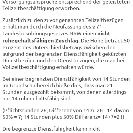
Versorgungsansprüche entsprechend der geleisteten
Teilzeitbeschäftigung erworben.
Zusätzlich zu den zuvor genannten Teilzeitbezügen
erhält man durch die Neufassung des § 71
nicht
Landesbesoldungsgesetzes NRW einen
ruhegehaltsfähigen Zuschlag.
Die Höhe beträgt 50
Prozent des Unterschiedsbetrags zwischen den
aufgrund der begrenzten Dienstfähigkeit gekürzten
Dienstbezüge und den Dienstbezügen, die man bei
Vollzeitbeschäftigung erhalten würde.
Bei einer begrenzten Dienstfähigkeit von 14 Stunden
im Grundschulbereich hieße dies, dass man 21
Stunden ausgezahlt bekommt, von denen allerdings
nur 14 ruhegehaltsfähig sind.
(Pflichtstunden 28, Differenz von 14 zu 28= 14 davon
50% = 7; 14 Stunden plus 50% Differenz= 14+7=21)
Die begrenzte Dienstfähigkeit kann nicht