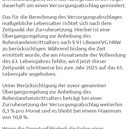
dauerhaft um einen Versorgungsabschlag gemindert.
Das für die Berechnung des Versorgungsabschlages
maßgebliche Lebensalter richtet sich nach dem
Zeitpunkt der Zurruhesetzung. Hierbei ist eine
Übergangsregelung zur Anhebung des
Ruhestandeintrittsalters nach § 91 LBeamtVG NRW
zu berücksichtigen. Während bislang die Zeit
ermittelt wurde, die am Monatsende der Vollendung
des 63. Lebensjahres fehlte, wird jetzt dieser
Zeitpunkt schrittweise bis zum Jahr 2025 auf das 65.
Lebensjahr angehoben.
Unter Berücksichtigung der zuvor genannten
Übergangsregelung zur Anhebung des
Ruhestandseintrittsalters beträgt bei einer
Zurruhesetzung der Versorgungsabschlag weiterhin
0,3 % pro Monat und es bleibt bei einem Maximum
von 10,8 %.
Wenn die Dienstunfähigkeit die Folge eines