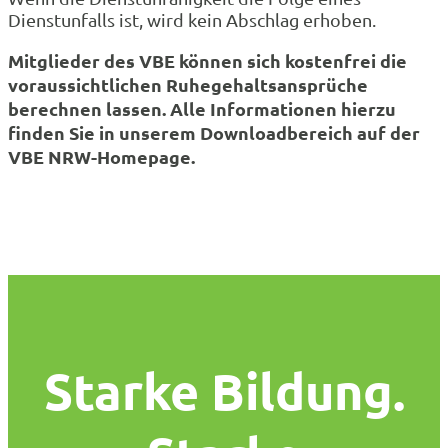
Dienstunfalls ist, wird kein Abschlag erhoben.
Mitglieder des VBE können sich kostenfrei die
voraussichtlichen Ruhegehaltsansprüche
berechnen lassen. Alle Informationen hierzu
finden Sie in unserem Downloadbereich auf der
VBE NRW-Homepage.
Starke Bildung.