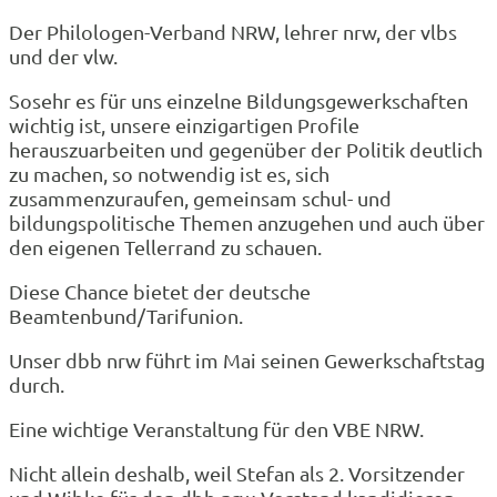
Der Philologen-Verband NRW, lehrer nrw, der vlbs
und der vlw.
Sosehr es für uns einzelne Bildungsgewerkschaften
wichtig ist, unsere einzigartigen Profile
herauszuarbeiten und gegenüber der Politik deutlich
zu machen, so notwendig ist es, sich
zusammenzuraufen, gemeinsam schul- und
bildungspolitische Themen anzugehen und auch über
den eigenen Tellerrand zu schauen.
Diese Chance bietet der deutsche
Beamtenbund/Tarifunion.
Unser dbb nrw führt im Mai seinen Gewerkschaftstag
durch.
Eine wichtige Veranstaltung für den VBE NRW.
Nicht allein deshalb, weil Stefan als 2. Vorsitzender