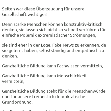
Selten war diese Überzeugung für unsere
Gesellschaft wichtiger!
Denn starke Menschen können konstruktiv-kritisch
denken, sie lassen sich nicht so schnell verführen für
einfache Polemik extremistischer Strömungen,
sie sind eher in der Lage, Fake-News zu erkennen, da
sie gelernt haben, selbstständig und empathisch zu
denken.
Ganzheitliche Bildung kann Fachwissen vermitteln,
Ganzheitliche Bildung kann Menschlichkeit
vermitteln,
Ganzheitliche Bildung steht für die Menschenwürde
und für unsere freiheitlich demokratische
Grundordnung.