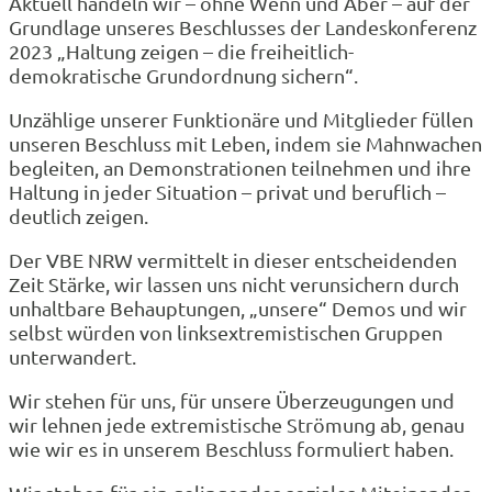
Aktuell handeln wir – ohne Wenn und Aber – auf der
Grundlage unseres Beschlusses der Landeskonferenz
2023 „Haltung zeigen – die freiheitlich-
demokratische Grundordnung sichern“.
Unzählige unserer Funktionäre und Mitglieder füllen
unseren Beschluss mit Leben, indem sie Mahnwachen
begleiten, an Demonstrationen teilnehmen und ihre
Haltung in jeder Situation – privat und beruflich –
deutlich zeigen.
Der VBE NRW vermittelt in dieser entscheidenden
Zeit Stärke, wir lassen uns nicht verunsichern durch
unhaltbare Behauptungen, „unsere“ Demos und wir
selbst würden von linksextremistischen Gruppen
unterwandert.
Wir stehen für uns, für unsere Überzeugungen und
wir lehnen jede extremistische Strömung ab, genau
wie wir es in unserem Beschluss formuliert haben.