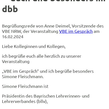
dbb
Begrüßungsrede von Anne Deimel, Vorsitzende des
VBE NRW, der Veranstaltung
VBE im Gespräch
am
16.02.2024
Liebe Kolleginnen und Kollegen,
ich begrüße euch alle herzlich zu unserer
Veranstaltung
„VBE im Gespräch“ und ich begrüße besonders
Simone Fleischmann.
Simone Fleischmann ist
Präsidentin des Bayrischen Lehrerinnen- und
Lehrerverbandes (bllv),