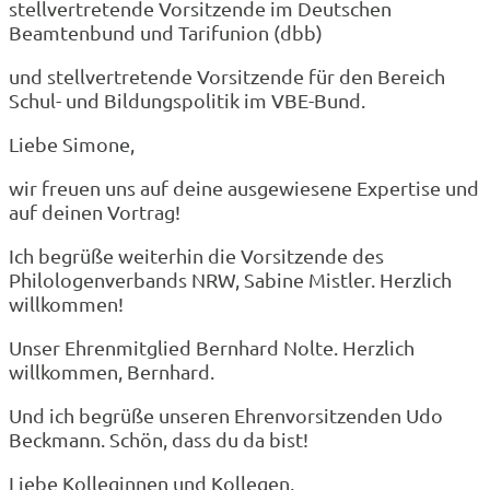
stellvertretende Vorsitzende im Deutschen
Beamtenbund und Tarifunion (dbb)
und stellvertretende Vorsitzende für den Bereich
Schul- und Bildungspolitik im VBE-Bund.
Liebe Simone,
wir freuen uns auf deine ausgewiesene Expertise und
auf deinen Vortrag!
Ich begrüße weiterhin die Vorsitzende des
Philologenverbands NRW, Sabine Mistler. Herzlich
willkommen!
Unser Ehrenmitglied Bernhard Nolte. Herzlich
willkommen, Bernhard.
Und ich begrüße unseren Ehrenvorsitzenden Udo
Beckmann. Schön, dass du da bist!
Liebe Kolleginnen und Kollegen,