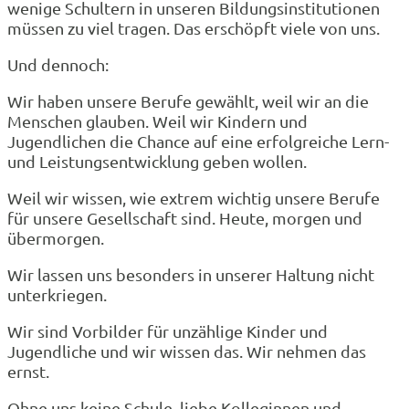
wenige Schultern in unseren Bildungsinstitutionen
müssen zu viel tragen. Das erschöpft viele von uns.
Und dennoch:
Wir haben unsere Berufe gewählt, weil wir an die
Menschen glauben. Weil wir Kindern und
Jugendlichen die Chance auf eine erfolgreiche Lern-
und Leistungsentwicklung geben wollen.
Weil wir wissen, wie extrem wichtig unsere Berufe
für unsere Gesellschaft sind. Heute, morgen und
übermorgen.
Wir lassen uns besonders in unserer Haltung nicht
unterkriegen.
Wir sind Vorbilder für unzählige Kinder und
Jugendliche und wir wissen das. Wir nehmen das
ernst.
Ohne uns keine Schule, liebe Kolleginnen und