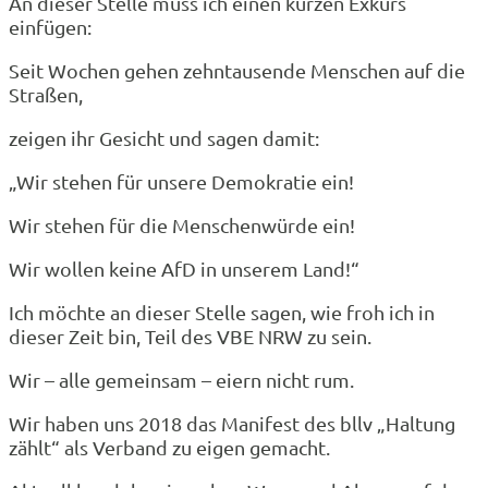
An dieser Stelle muss ich einen kurzen Exkurs
einfügen:
Seit Wochen gehen zehntausende Menschen auf die
Straßen,
zeigen ihr Gesicht und sagen damit:
„Wir stehen für unsere Demokratie ein!
Wir stehen für die Menschenwürde ein!
Wir wollen keine AfD in unserem Land!“
Ich möchte an dieser Stelle sagen, wie froh ich in
dieser Zeit bin, Teil des VBE NRW zu sein.
Wir – alle gemeinsam – eiern nicht rum.
Wir haben uns 2018 das Manifest des bllv „Haltung
zählt“ als Verband zu eigen gemacht.