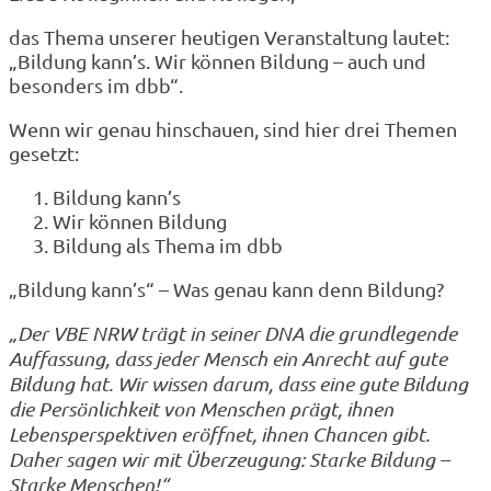
das Thema unserer heutigen Veranstaltung lautet:
„Bildung kann’s. Wir können Bildung – auch und
besonders im dbb“.
Wenn wir genau hinschauen, sind hier drei Themen
gesetzt:
Bildung kann’s
Wir können Bildung
Bildung als Thema im dbb
„Bildung kann’s“ – Was genau kann denn Bildung?
„Der VBE NRW trägt in seiner DNA die grundlegende
Auffassung, dass jeder Mensch ein Anrecht auf gute
Bildung hat. Wir wissen darum, dass eine gute Bildung
die Persönlichkeit von Menschen prägt, ihnen
Lebensperspektiven eröffnet, ihnen Chancen gibt.
Daher sagen wir mit Überzeugung: Starke Bildung –
Starke Menschen!“