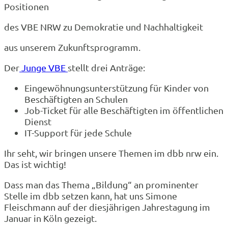
Positionen
des VBE NRW zu Demokratie und Nachhaltigkeit
aus unserem Zukunftsprogramm.
Der
Junge VBE
stellt drei Anträge:
Eingewöhnungsunterstützung für Kinder von
Beschäftigten an Schulen
Job-Ticket für alle Beschäftigten im öffentlichen
Dienst
IT-Support für jede Schule
Ihr seht, wir bringen unsere Themen im dbb nrw ein.
Das ist wichtig!
Dass man das Thema „Bildung“ an prominenter
Stelle im dbb setzen kann, hat uns Simone
Fleischmann auf der diesjährigen Jahrestagung im
Januar in Köln gezeigt.