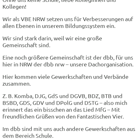
Kollegen!
Wir als VBE NRW setzen uns für Verbesserungen auf
allen Ebenen in unserem Bildungssystem ein.
Wir sind stark darin, weil wir eine große
Gemeinschaft sind.
Eine noch größere Gemeinschaft ist der dbb, für uns
hier in NRW der dbb nrw – unsere Dachorganisation.
Hier kommen viele Gewerkschaften und Verbände
zusammen.
Z. B. Komba, DJG, GdS und DGVB, BDZ, BTB und
BSBD, GDS, GDV und DPolG und DSTG – also mich
erinnert das ein bisschen an das Lied MfG – Mit
freundlichen Grüßen von den Fantastischen Vier.
Im dbb sind mit uns auch andere Gewerkschaften aus
dem Bereich Schule.