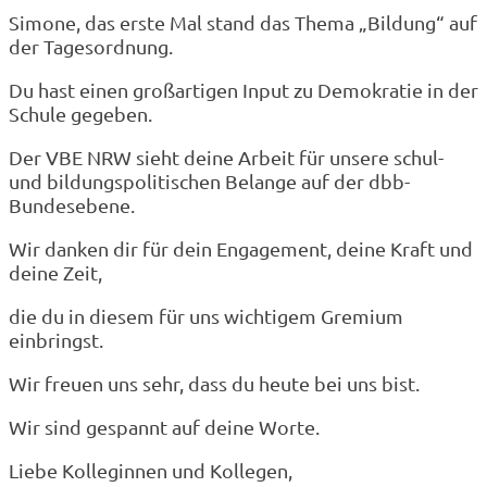
Simone, das erste Mal stand das Thema „Bildung“ auf
der Tagesordnung.
Du hast einen großartigen Input zu Demokratie in der
Schule gegeben.
Der VBE NRW sieht deine Arbeit für unsere schul-
und bildungspolitischen Belange auf der dbb-
Bundesebene.
Wir danken dir für dein Engagement, deine Kraft und
deine Zeit,
die du in diesem für uns wichtigem Gremium
einbringst.
Wir freuen uns sehr, dass du heute bei uns bist.
Wir sind gespannt auf deine Worte.
Liebe Kolleginnen und Kollegen,