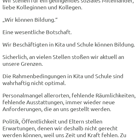
Wir stehen für ein gelingendes soziales Miteinander,
liebe Kolleginnen und Kollegen.
„Wir können Bildung.“
Eine wesentliche Botschaft.
Wir Beschäftigten in Kita und Schule können Bildung.
Sicherlich, an vielen Stellen stoßen wir aktuell an
unsere Grenzen.
Die Rahmenbedingungen in Kita und Schule sind
wahrhaftig nicht optimal.
Personalmangel allerorten, fehlende Räumlichkeiten,
fehlende Ausstattungen, immer wieder neue
Anforderungen, die an uns gestellt werden.
Politik, Öffentlichkeit und Eltern stellen
Erwartungen, denen wir deshalb nicht gerecht
werden können, weil uns Zeit und Kraft fehlen. Zu