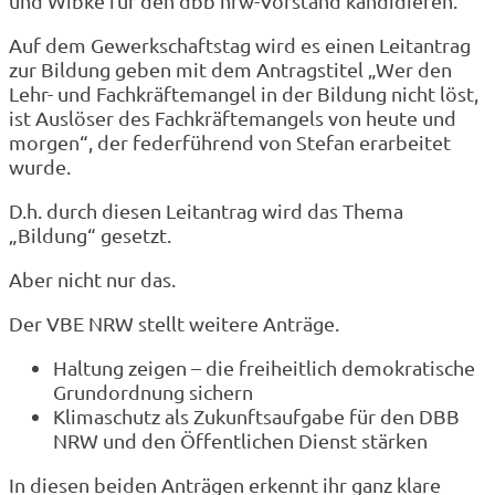
und Wibke für den dbb nrw-Vorstand kandidieren.
Auf dem Gewerkschaftstag wird es einen Leitantrag
zur Bildung geben mit dem Antragstitel „Wer den
Lehr- und Fachkräftemangel in der Bildung nicht löst,
ist Auslöser des Fachkräftemangels von heute und
morgen“, der federführend von Stefan erarbeitet
wurde.
D.h. durch diesen Leitantrag wird das Thema
„Bildung“ gesetzt.
Aber nicht nur das.
Der VBE NRW stellt weitere Anträge.
Haltung zeigen – die freiheitlich demokratische
Grundordnung sichern
Klimaschutz als Zukunftsaufgabe für den DBB
NRW und den Öffentlichen Dienst stärken
In diesen beiden Anträgen erkennt ihr ganz klare