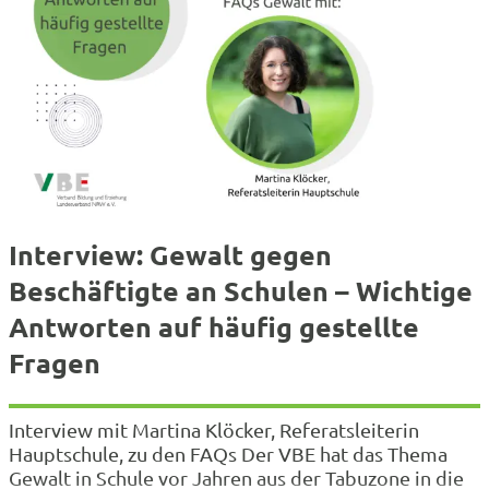
Interview: Gewalt gegen
Beschäftigte an Schulen – Wichtige
Antworten auf häufig gestellte
Fragen
Interview mit Martina Klöcker, Referatsleiterin
Hauptschule, zu den FAQs Der VBE hat das Thema
Gewalt in Schule vor Jahren aus der Tabuzone in die