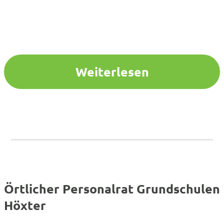
Weiterlesen
Örtlicher Personalrat Grundschulen
Höxter