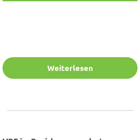
Weiterlesen