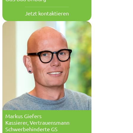
Jetzt kontaktieren
Markus Giefers
Kassierer, Vertrauensmann
Schwerbehinderte GS