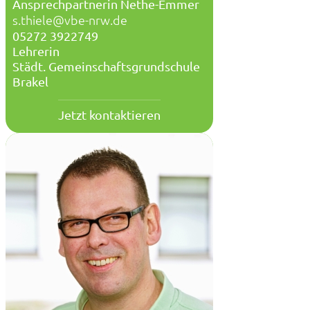
Ansprechpartnerin Nethe-Emmer
s.thiele@vbe-nrw.de
05272 3922749
Lehrerin
Städt. Gemeinschaftsgrundschule
Brakel
Jetzt kontaktieren