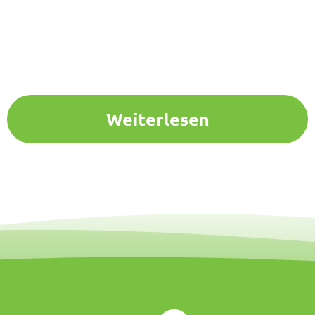
Weiterlesen