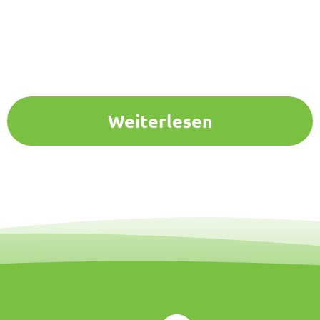
Weiterlesen