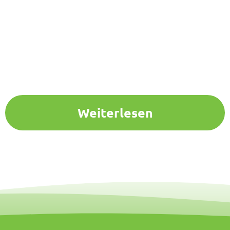
Weiterlesen