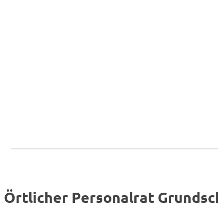
Örtlicher Personalrat Grunds