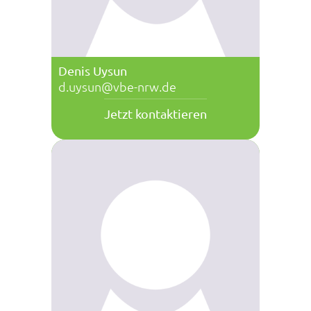
Denis Uysun
d.uysun@vbe-nrw.de
Jetzt kontaktieren