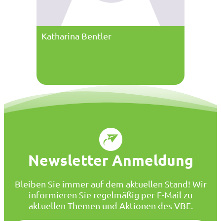
Katharina Bentler
Newsletter Anmeldung
Bleiben Sie immer auf dem aktuellen Stand! Wir
informieren Sie regelmäßig per E-Mail zu
aktuellen Themen und Aktionen des VBE.