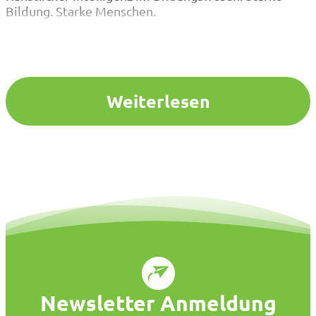
Bildung. Starke Menschen.
Weiterlesen
Newsletter Anmeldung