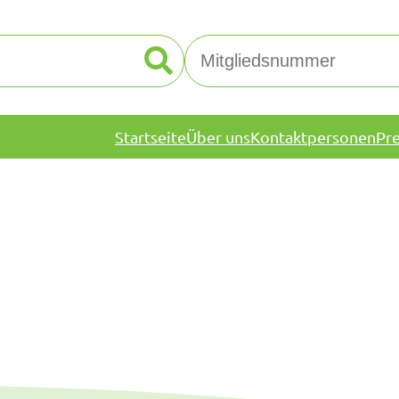
Startseite
Über uns
Kontaktpersonen
Pr