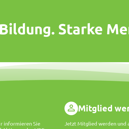
 Bildung. Starke Me
g
Mitglied we
r informieren Sie
Jetzt Mitglied werden und a