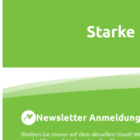
Starke
Newsletter Anmeldun
Bleiben Sie immer auf dem aktuellen Stand! Wi