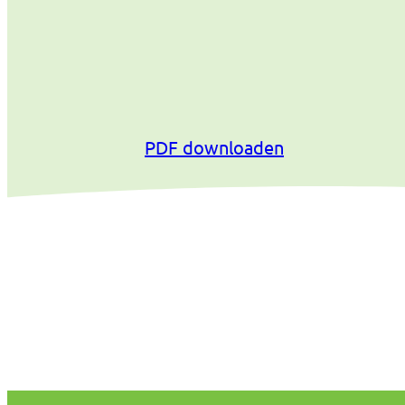
PDF downloaden