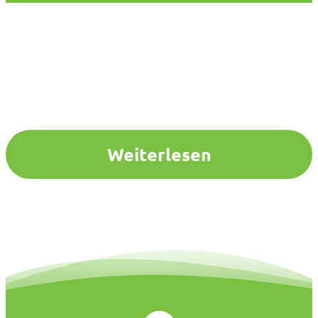
Weiterlesen