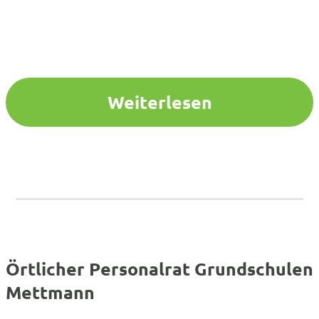
Weiterlesen
Örtlicher Personalrat Grundschulen
Mettmann