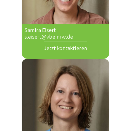
Samira Eisert
s.eisert@vbe-nrw.de
Jetzt kontaktieren