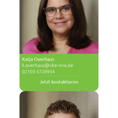
Katja Overhaus
k.overhaus@vbe-nrw.de
02103 5728934
Jetzt kontaktieren