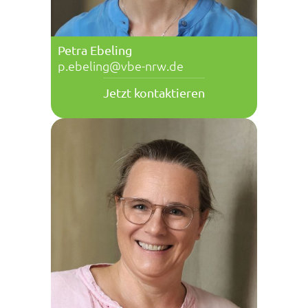
Petra Ebeling
p.ebeling@vbe-nrw.de
Jetzt kontaktieren