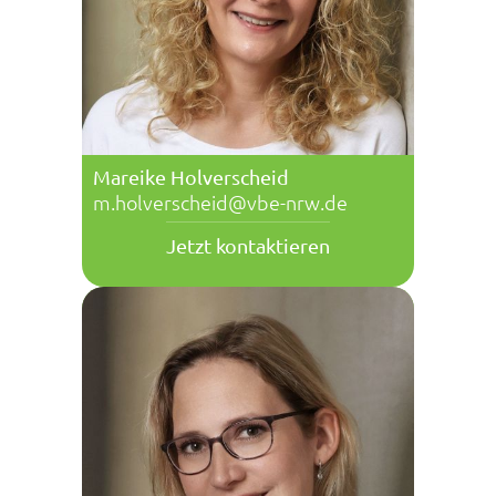
Mareike Holverscheid
m.holverscheid@vbe-nrw.de
Jetzt kontaktieren