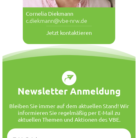
Cornelia Diekmann
c.diekmann@vbe-nrw.de
Jetzt kontaktieren
Newsletter Anmeldung
Bleiben Sie immer auf dem aktuellen Stand! Wir
informieren Sie regelmäßig per E-Mail zu
aktuellen Themen und Aktionen des VBE.
E