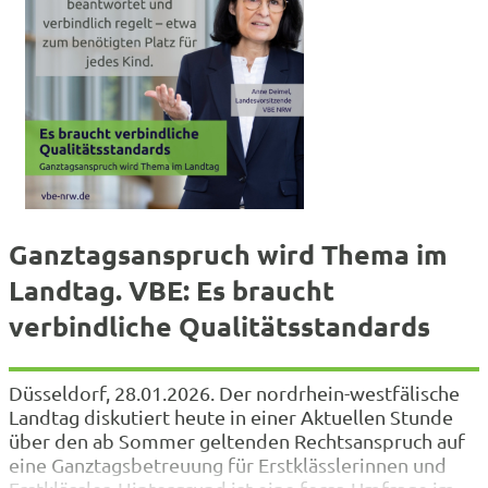
Ganztagsanspruch wird Thema im
Landtag. VBE: Es braucht
verbindliche Qualitätsstandards
Düsseldorf, 28.01.2026. Der nordrhein-westfälische
Landtag diskutiert heute in einer Aktuellen Stunde
über den ab Sommer geltenden Rechtsanspruch auf
eine Ganztagsbetreuung für Erstklässlerinnen und