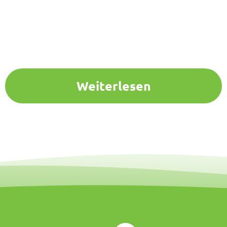
Weiterlesen