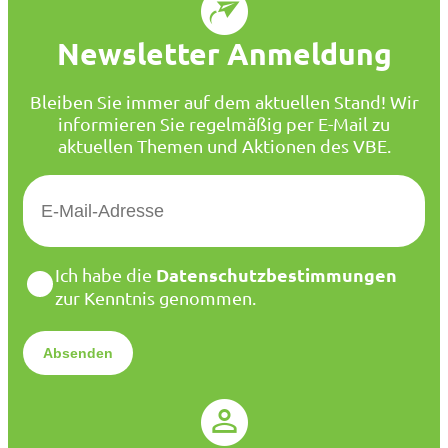
Newsletter Anmeldung
Bleiben Sie immer auf dem aktuellen Stand! Wir
informieren Sie regelmäßig per E-Mail zu
aktuellen Themen und Aktionen des VBE.
E
-
M
a
D
Datenschutzbestimmungen
Ich habe die
i
a
zur Kenntnis genommen.
l
t
*
e
n
s
c
h
u