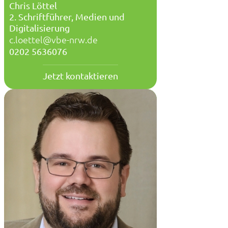
Chris Löttel
2. Schriftführer, Medien und
Digitalisierung
c.loettel@vbe-nrw.de
0202 5636076
Jetzt kontaktieren