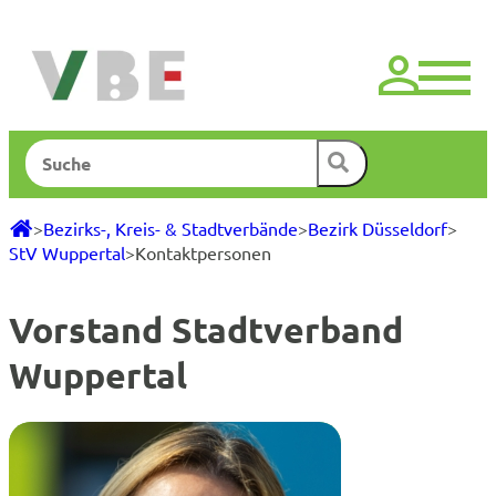
Zum
Inhalt
springen
Suchen
>
Bezirks-, Kreis- & Stadtverbände
>
Bezirk Düsseldorf
>
StV Wuppertal
>
Kontaktpersonen
Vorstand Stadtverband
Wuppertal