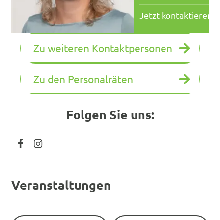
Jetzt kontaktieren
Zu weiteren Kontaktpersonen
Zu den Personalräten
Folgen Sie uns:
Facebook
Instagram
Veranstaltungen