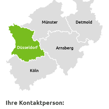
Münster
Detmold
Düsseldorf
Arnsberg
Köln
Ihre Kontaktperson: