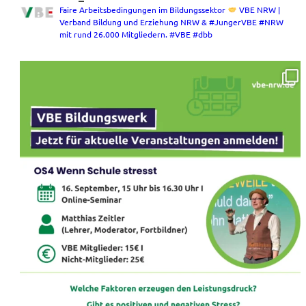
Faire Arbeitsbedingungen im Bildungssektor
VBE NRW |
Verband Bildung und Erziehung NRW & #JungerVBE #NRW
mit rund 26.000 Mitgliedern. #VBE #dbb
VBE Bildungswerk: Diese Veranstaltungen warten
...
12
0