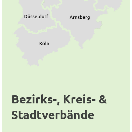
Bezirks-, Kreis- &
Stadtverbände