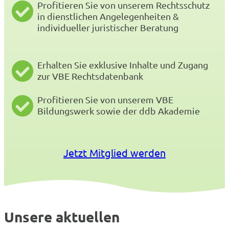
Profitieren Sie von unserem Rechtsschutz
in dienstlichen Angelegenheiten &
individueller juristischer Beratung
Erhalten Sie exklusive Inhalte und Zugang
zur VBE Rechtsdatenbank
Profitieren Sie von unserem VBE
Bildungswerk sowie der ddb Akademie
Jetzt Mitglied werden
Unsere aktuellen