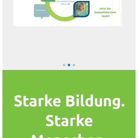
Starke Bildung.
Starke