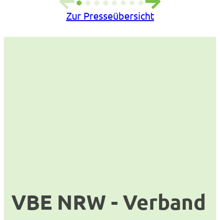
Zur Presseübersicht
VBE NRW - Verband