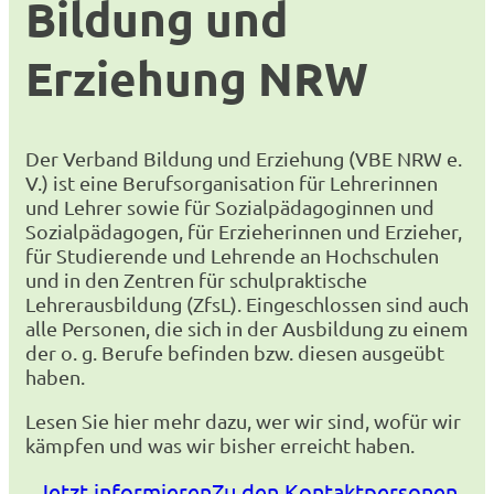
Bildung und
Erziehung NRW
Der Verband Bildung und Erziehung (VBE NRW e.
V.) ist eine Berufsorganisation für Lehrerinnen
und Lehrer sowie für Sozialpädagoginnen und
Sozialpädagogen, für Erzieherinnen und Erzieher,
für Studierende und Lehrende an Hochschulen
und in den Zentren für schulpraktische
Lehrerausbildung (ZfsL). Eingeschlossen sind auch
alle Personen, die sich in der Ausbildung zu einem
der o. g. Berufe befinden bzw. diesen ausgeübt
haben.
Lesen Sie hier mehr dazu, wer wir sind, wofür wir
kämpfen und was wir bisher erreicht haben.
Jetzt informieren
Zu den Kontaktpersonen