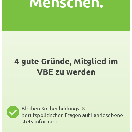
Menschen.
4 gute Gründe, Mitglied im
VBE zu werden
Bleiben Sie bei bildungs- &
berufspolitischen Fragen auf Landesebene
stets informiert