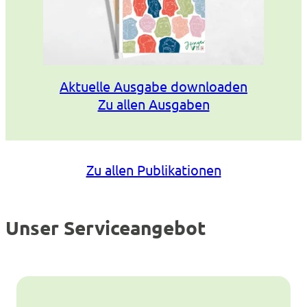
Aktuelle Ausgabe downloaden
Zu allen Ausgaben
Zu allen Publikationen
Unser Serviceangebot