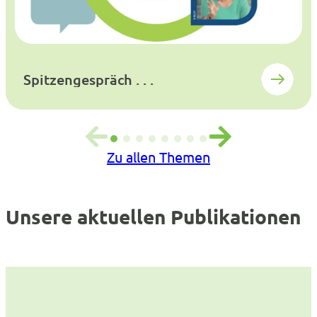
Spitzengespräch . . .
Zu allen Themen
Unsere aktuellen Publikationen