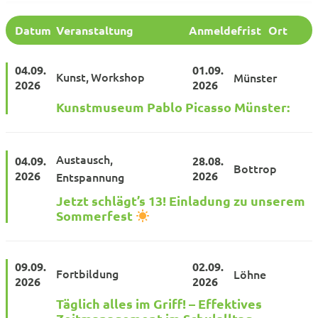
Datum
Veranstaltung
Anmeldefrist
Ort
04.09.
01.09.
Kunst
Workshop
Münster
2026
2026
Kunstmuseum Pablo Picasso Münster:
Austausch
04.09.
28.08.
Bottrop
2026
2026
Entspannung
Jetzt schlägt’s 13! Einladung zu unserem
Sommerfest
09.09.
02.09.
Fortbildung
Löhne
2026
2026
Täglich alles im Griff! – Effektives