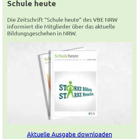
Schule heute
Die Zeitschrift “Schule heute” des VBE NRW
informiert die Mitglieder über das aktuelle
Bildungsgeschehen in NRW.
Aktuelle Ausgabe downloaden