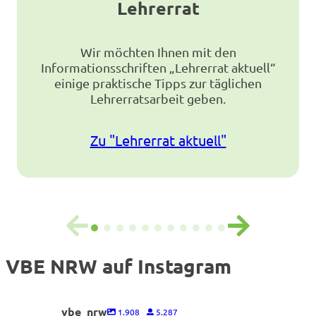
Lehrerrat
Wir möchten Ihnen mit den
Informationsschriften „Lehrerrat aktuell“
einige praktische Tipps zur täglichen
Lehrerratsarbeit geben.
Zu "Lehrerrat aktuell"
VBE NRW auf Instagram
vbe_nrw
1.908
5.287