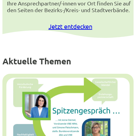
Ihre Ansprechpartner/-innen vor Ort finden Sie auf
den Seiten der Bezirks-/Kreis- und Stadtverbände.
Jetzt entdecken
Aktuelle Themen