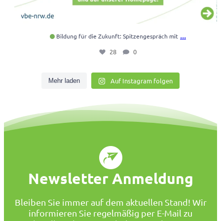
...
Bildung für die Zukunft: Spitzengespräch mit
28
0
Auf Instagram folgen
Mehr laden
Newsletter Anmeldung
Bleiben Sie immer auf dem aktuellen Stand! Wir
informieren Sie regelmäßig per E-Mail zu