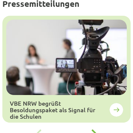
Pressemitteilungen
VBE NRW begrüßt
Besoldungspaket als Signal für
die Schulen