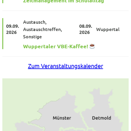
Zeitmanagement im Schulalltag
Austausch
09.09.
08.09.
Austauschtreffen
Wuppertal
2026
2026
Sonstige
Wuppertaler VBE-Kaffee!
Zum Veranstaltungskalender