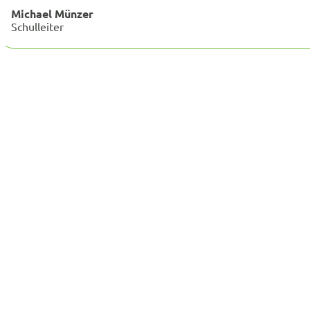
Michael Münzer
Schulleiter