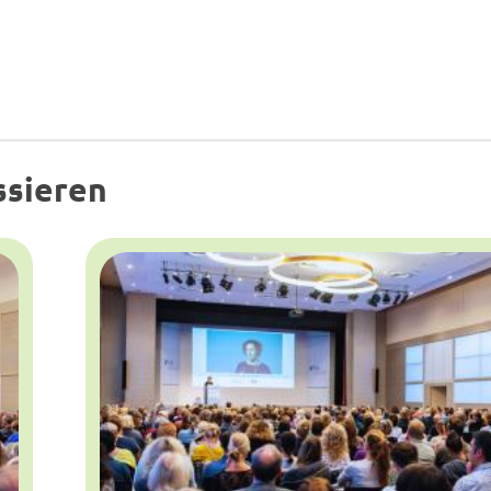
ssieren