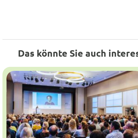
Das könnte Sie auch intere