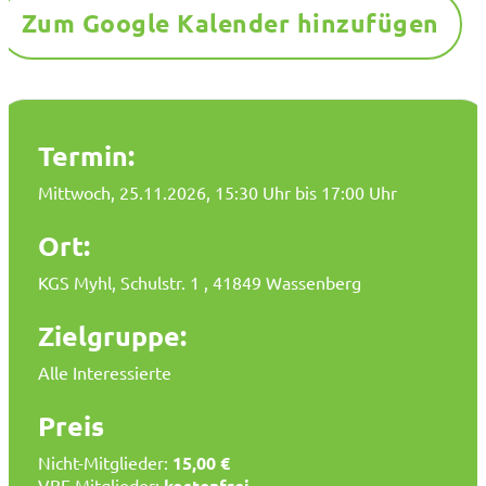
Zum Google Kalender hinzufügen
Termin:
Mittwoch, 25.11.2026
, 15:30 Uhr bis 17:00 Uhr
Ort:
KGS Myhl, Schulstr. 1 , 41849 Wassenberg
Zielgruppe:
Alle Interessierte
Preis
Nicht-Mitglieder:
15,00 €
VBE Mitglieder:
kostenfrei