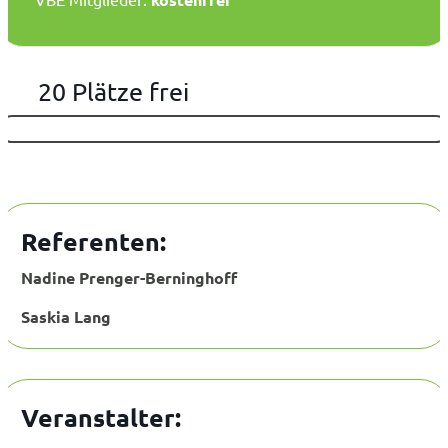
20 Plätze frei
Referenten:
Nadine Prenger-Berninghoff
Saskia Lang
Veranstalter: