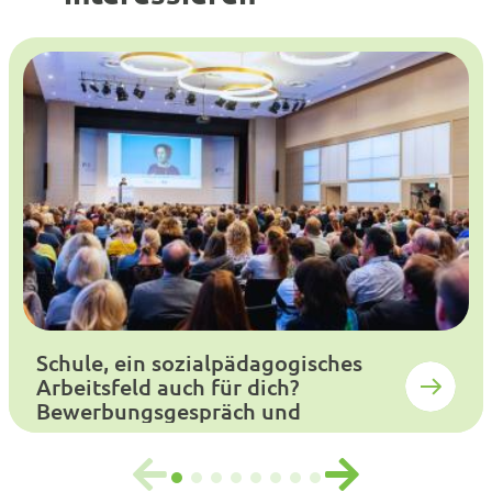
Schule, ein sozialpädagogisches
Arbeitsfeld auch für dich?
Bewerbungsgespräch und
Auswahlverfahren