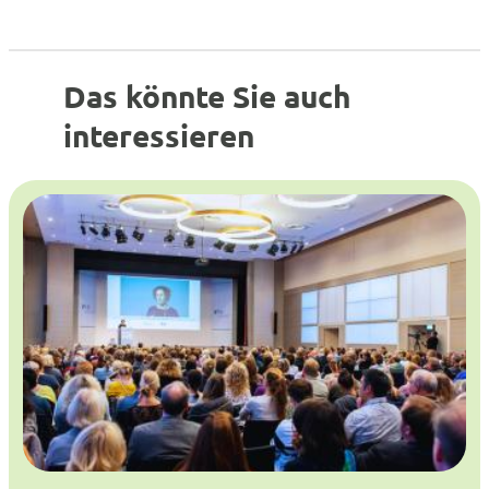
Das könnte Sie auch
interessieren