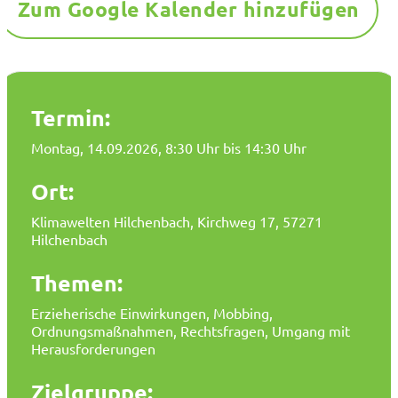
Zum Google Kalender hinzufügen
Termin:
Montag, 14.09.2026
, 8:30 Uhr bis 14:30 Uhr
Ort:
Klimawelten Hilchenbach, Kirchweg 17, 57271
Hilchenbach
Themen:
Erzieherische Einwirkungen, Mobbing,
Ordnungsmaßnahmen, Rechtsfragen, Umgang mit
Herausforderungen
Zielgruppe: