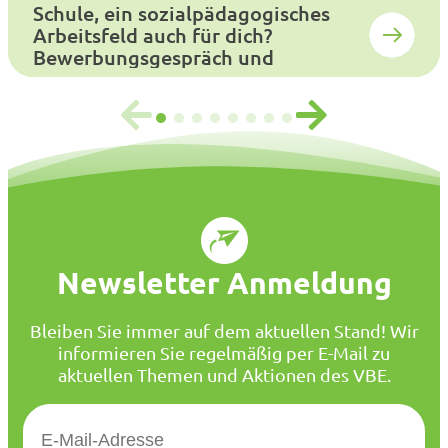
Schule, ein sozialpädagogisches
Arbeitsfeld auch für dich?
Bewerbungsgespräch und
Auswahlverfahren
Newsletter Anmeldung
Bleiben Sie immer auf dem aktuellen Stand! Wir
informieren Sie regelmäßig per E-Mail zu
aktuellen Themen und Aktionen des VBE.
E
-