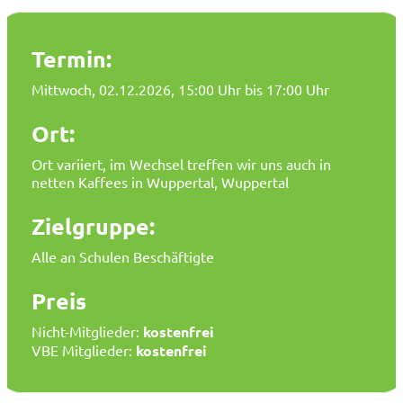
Termin:
Mittwoch, 02.12.2026
, 15:00 Uhr bis 17:00 Uhr
Ort:
Ort variiert, im Wechsel treffen wir uns auch in
netten Kaffees in Wuppertal, Wuppertal
Zielgruppe:
Alle an Schulen Beschäftigte
Preis
Nicht-Mitglieder:
kostenfrei
VBE Mitglieder:
kostenfrei