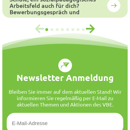
Arbeitsfeld auch für dich?
Bewerbungsgespräch und
Auswahlverfahren
Newsletter Anmeldung
Bleiben Sie immer auf dem aktuellen Stand! Wir
informieren Sie regelmäßig per E-Mail zu
aktuellen Themen und Aktionen des VBE.
E
-
M