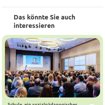
Das könnte Sie auch
interessieren
Schule, ein sozialpädagogisches