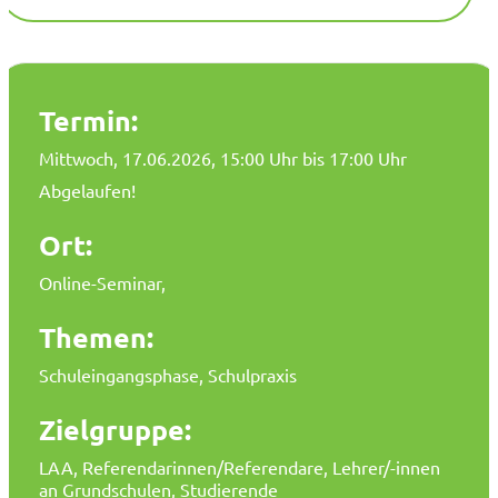
Termin:
Mittwoch, 17.06.2026
, 15:00 Uhr bis 17:00 Uhr
Abgelaufen!
Ort:
Online-Seminar,
Themen:
Schuleingangsphase, Schulpraxis
Zielgruppe:
LAA, Referendarinnen/Referendare, Lehrer/-innen
an Grundschulen, Studierende