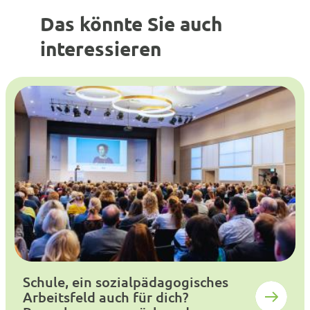
Das könnte Sie auch
interessieren
Schule, ein sozialpädagogisches
Arbeitsfeld auch für dich?