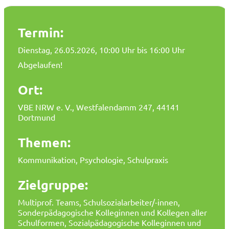
Termin:
Dienstag, 26.05.2026
, 10:00 Uhr bis 16:00 Uhr
Abgelaufen!
Ort:
VBE NRW e. V., Westfalendamm 247, 44141
Dortmund
Themen:
Kommunikation, Psychologie, Schulpraxis
Zielgruppe:
Multiprof. Teams, Schulsozialarbeiter/-innen,
Sonderpädagogische Kolleginnen und Kollegen aller
Schulformen, Sozialpädagogische Kolleginnen und