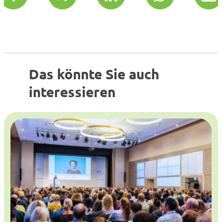
Das könnte Sie auch
interessieren