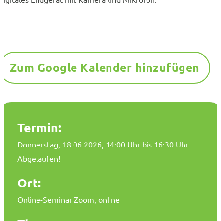
Zum Google Kalender hinzufügen
Termin:
Donnerstag, 18.06.2026
, 14:00 Uhr bis 16:30 Uhr
Abgelaufen!
Ort:
Online-Seminar Zoom, online