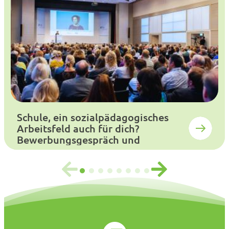
Schule, ein sozialpädagogisches
Arbeitsfeld auch für dich?
Bewerbungsgespräch und
Auswahlverfahren