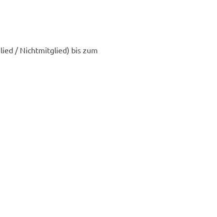
ied / Nichtmitglied) bis zum