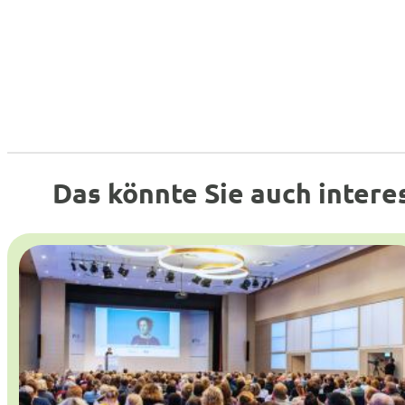
Das könnte Sie auch intere