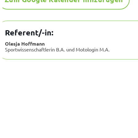
Referent/-in:
Olesja Hoffmann
Sportwissenschaftlerin B.A. und Motologin M.A.