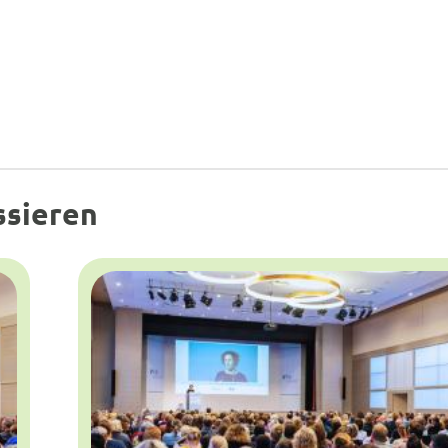
ssieren